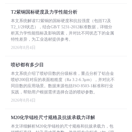
T2紫铜国标硬度及力学性能分析
本文系统解读T2紫铜的国标硬度和抗拉强度（包括T2及
T2_1/2H状态），结合GB/T 5231-2012标准数据，详细分
析其力学性能指标及影响因素，并对比不同状态下的金属
特性差异，为工业选材提供参考。
2026年8月4日
喷砂都有多少目
本文系统介绍了喷砂目数的分级标准，重点分析了铝合金
喷砂200目对应的表面粗糙度（Ra 3.2-6.3μm），并对比不
同目数的应用场景。数据来源包括ISO 8503-1标准和行业
实践，帮助用户根据需求选择合适的喷砂参数。
2026年8月4日
M20化学锚栓尺寸规格及抗拔承载力详解
本文详细解析M20化学锚栓的尺寸规格和抗拔承载力，包