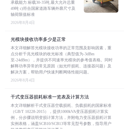
承载能力:标载30-35吨,最大允许总重
49吨 c)符合国家道路车辆外廓尺寸及
轴荷限值标准
2026年8月4日
光模块接收功率多少是正常
本文详细解答光模块接收功率的正常范围及影响因素，重
点分析千兆光模块的收光标准（典型值为-3dBm
至-24dBm），并提供不同速率光模块的参考值表格。同时
解释功率异常的常见原因（如光纤损耗、连接器问题）及
解决方案，帮助用户快速判断网络性能问题。
2026年8月4日
干式变压器损耗标准一览表及计算方法
本文详细解析干式变压器空载损耗、负载损耗的国家标准
（GB/T 10228-2015），提供1000kVA变压器损耗计算实
例，分步骤说明变损计算方法，并附电力变压器损耗计算
实例表格，涵盖SCB10/SCB13等常见型号参数，指导用户