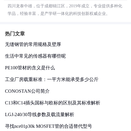
四川龙泰中雄，位于成都锦江区，2019年成立，专业提供多种化
学品，经验丰富，是产学研一体化的科技创新权威企业。
热门文章
无缝钢管的常用规格及壁厚
生活中常见的传感器有哪些呢
PE100管材的含义是什么
工业厂房载重标准：一平方米能承受多少公斤
CONOSTAN公司简介
C13和C14插头国标与欧标的区别及其标准解析
LGJ-240/30导线参数及载流量解析
寻找nce01p30k MOSFET管的合适替代型号