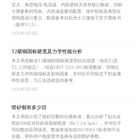
定义、典型电压/电流值、内部逻辑关系等核心数据，并附
引脚参数对照表。内容涵盖驱动配置、保护机制及典型应
用电路设计要点，数据参考自杭州士兰微电子官方规格书
（版本V1.2）。
2026年8月4日
T2紫铜国标硬度及力学性能分析
本文系统解读T2紫铜的国标硬度和抗拉强度（包括T2及
T2_1/2H状态），结合GB/T 5231-2012标准数据，详细分
析其力学性能指标及影响因素，并对比不同状态下的金属
特性差异，为工业选材提供参考。
2026年8月4日
喷砂都有多少目
本文系统介绍了喷砂目数的分级标准，重点分析了铝合金
喷砂200目对应的表面粗糙度（Ra 3.2-6.3μm），并对比不
同目数的应用场景。数据来源包括ISO 8503-1标准和行业
实践，帮助用户根据需求选择合适的喷砂参数。