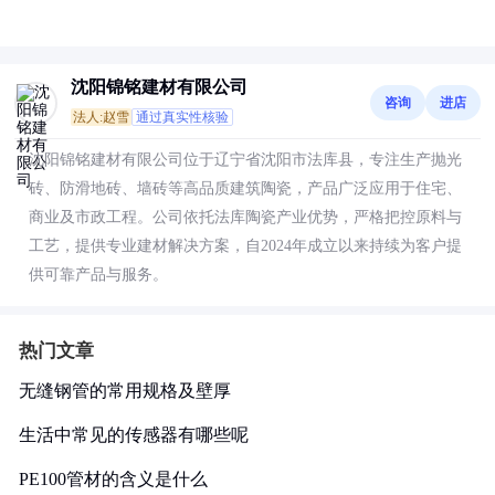
沈阳锦铭建材有限公司
咨询
进店
法人:赵雪
通过真实性核验
沈阳锦铭建材有限公司位于辽宁省沈阳市法库县，专注生产抛光
砖、防滑地砖、墙砖等高品质建筑陶瓷，产品广泛应用于住宅、
商业及市政工程。公司依托法库陶瓷产业优势，严格把控原料与
工艺，提供专业建材解决方案，自2024年成立以来持续为客户提
供可靠产品与服务。
热门文章
无缝钢管的常用规格及壁厚
生活中常见的传感器有哪些呢
PE100管材的含义是什么