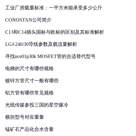
工业厂房载重标准：一平方米能承受多少公斤
CONOSTAN公司简介
C13和C14插头国标与欧标的区别及其标准解析
LGJ-240/30导线参数及载流量解析
寻找nce01p30k MOSFET管的合适替代型号
电梯的尺寸有哪些规格
镀锌方管尺寸一般有哪些
铝方管有哪些常见规格
光线传媒参投三国的星空爆冷
横担型号对应重量
锰矿石产品化合水含量