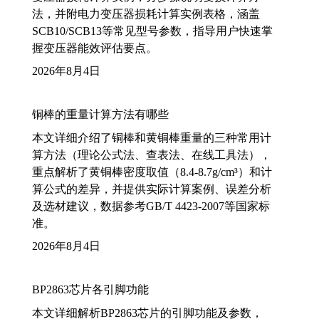
法，并附电力变压器损耗计算实例表格，涵盖
SCB10/SCB13等常见型号参数，指导用户快速掌
握变压器能效评估要点。
2026年8月4日
铜棒的重量计算方法有哪些
本文详细介绍了铜棒和黄铜棒重量的三种常用计
算方法（理论公式法、查表法、在线工具法），
重点解析了黄铜棒密度取值（8.4-8.7g/cm³）和计
算公式的差异，并提供实际计算案例、误差分析
及选材建议，数据参考GB/T 4423-2007等国家标
准。
2026年8月4日
BP2863芯片各引脚功能
本文详细解析BP2863芯片的引脚功能及参数，