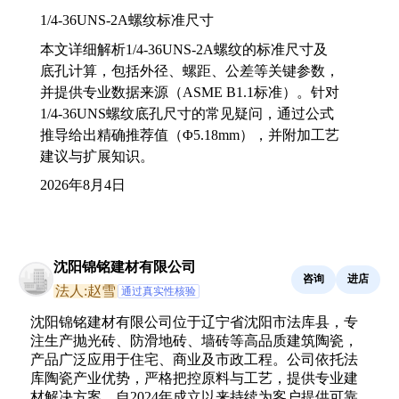
1/4-36UNS-2A螺纹标准尺寸
本文详细解析1/4-36UNS-2A螺纹的标准尺寸及
底孔计算，包括外径、螺距、公差等关键参数，
并提供专业数据来源（ASME B1.1标准）。针对
1/4-36UNS螺纹底孔尺寸的常见疑问，通过公式
推导给出精确推荐值（Φ5.18mm），并附加工艺
建议与扩展知识。
2026年8月4日
沈阳锦铭建材有限公司
咨询
进店
法人:赵雪
通过真实性核验
沈阳锦铭建材有限公司位于辽宁省沈阳市法库县，专
注生产抛光砖、防滑地砖、墙砖等高品质建筑陶瓷，
产品广泛应用于住宅、商业及市政工程。公司依托法
库陶瓷产业优势，严格把控原料与工艺，提供专业建
材解决方案，自2024年成立以来持续为客户提供可靠