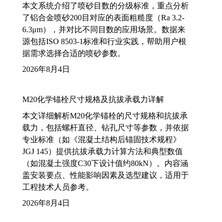
本文系统介绍了喷砂目数的分级标准，重点分析
了铝合金喷砂200目对应的表面粗糙度（Ra 3.2-
6.3μm），并对比不同目数的应用场景。数据来
源包括ISO 8503-1标准和行业实践，帮助用户根
据需求选择合适的喷砂参数。
2026年8月4日
M20化学锚栓尺寸规格及抗拔承载力详解
本文详细解析M20化学锚栓的尺寸规格和抗拔承
载力，包括螺杆直径、钻孔尺寸等参数，并依据
专业标准（如《混凝土结构后锚固技术规程》
JGJ 145）提供抗拔承载力计算方法和典型数值
（如混凝土强度C30下设计值约80kN）。内容涵
盖安装要点、性能影响因素及选型建议，适用于
工程技术人员参考。
2026年8月4日