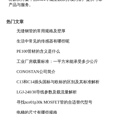
产品与服务。
热门文章
无缝钢管的常用规格及壁厚
生活中常见的传感器有哪些呢
PE100管材的含义是什么
工业厂房载重标准：一平方米能承受多少公斤
CONOSTAN公司简介
C13和C14插头国标与欧标的区别及其标准解析
LGJ-240/30导线参数及载流量解析
寻找nce01p30k MOSFET管的合适替代型号
电梯的尺寸有哪些规格