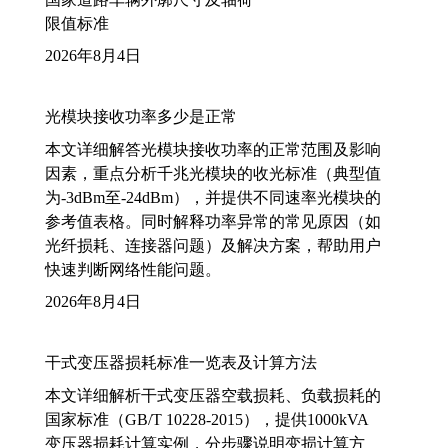
限值标准
2026年8月4日
光模块接收功率多少是正常
本文详细解答光模块接收功率的正常范围及影响
因素，重点分析千兆光模块的收光标准（典型值
为-3dBm至-24dBm），并提供不同速率光模块的
参考值表格。同时解释功率异常的常见原因（如
光纤损耗、连接器问题）及解决方案，帮助用户
快速判断网络性能问题。
2026年8月4日
干式变压器损耗标准一览表及计算方法
本文详细解析干式变压器空载损耗、负载损耗的
国家标准（GB/T 10228-2015），提供1000kVA
变压器损耗计算实例，分步骤说明变损计算方