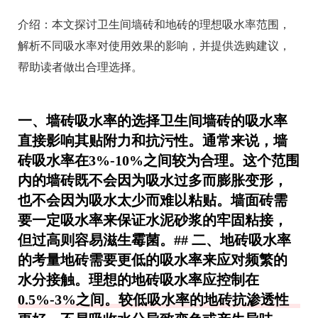
介绍：
本文探讨卫生间墙砖和地砖的理想吸水率范围，
解析不同吸水率对使用效果的影响，并提供选购建议，
帮助读者做出合理选择。
一、墙砖吸水率的选择卫生间墙砖的吸水率
直接影响其贴附力和抗污性。通常来说，墙
砖吸水率在3%-10%之间较为合理。这个范围
内的墙砖既不会因为吸水过多而膨胀变形，
也不会因为吸水太少而难以粘贴。墙面砖需
要一定吸水率来保证水泥砂浆的牢固粘接，
但过高则容易滋生霉菌。## 二、地砖吸水率
的考量地砖需要更低的吸水率来应对频繁的
水分接触。理想的地砖吸水率应控制在
0.5%-3%之间。较低吸水率的地砖抗渗透性