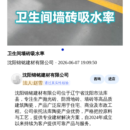
卫生间墙砖吸水率
沈阳锦铭建材有限公司
·
2026-06-07 19:09:50
沈阳锦铭建材有限公司
咨询
进店
法人:赵雪
通过真实性核验
沈阳锦铭建材有限公司位于辽宁省沈阳市法库
县，专注生产抛光砖、防滑地砖、墙砖等高品质
建筑陶瓷，产品广泛应用于住宅、商业及市政工
程。公司依托法库陶瓷产业优势，严格把控原料
与工艺，提供专业建材解决方案，自2024年成立
以来持续为客户提供可靠产品与服务。