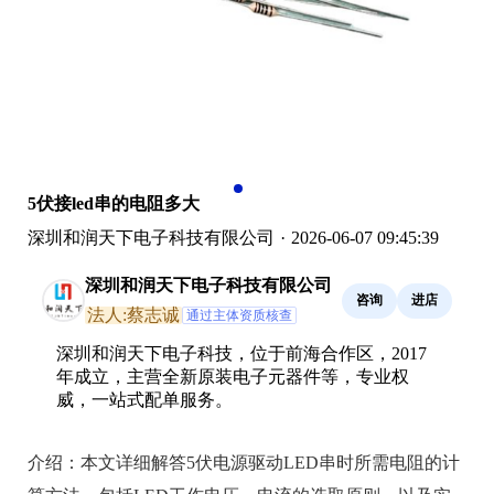
5伏接led串的电阻多大
深圳和润天下电子科技有限公司
·
2026-06-07 09:45:39
深圳和润天下电子科技有限公司
咨询
进店
法人:蔡志诚
通过主体资质核查
深圳和润天下电子科技，位于前海合作区，2017
年成立，主营全新原装电子元器件等，专业权
威，一站式配单服务。
介绍：
本文详细解答5伏电源驱动LED串时所需电阻的计