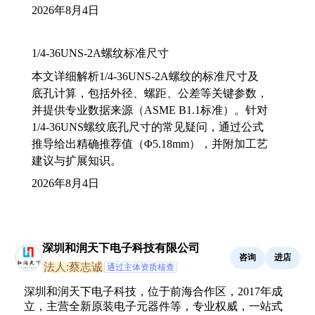
2026年8月4日
1/4-36UNS-2A螺纹标准尺寸
本文详细解析1/4-36UNS-2A螺纹的标准尺寸及
底孔计算，包括外径、螺距、公差等关键参数，
并提供专业数据来源（ASME B1.1标准）。针对
1/4-36UNS螺纹底孔尺寸的常见疑问，通过公式
推导给出精确推荐值（Φ5.18mm），并附加工艺
建议与扩展知识。
2026年8月4日
深圳和润天下电子科技有限公司
咨询
进店
法人:蔡志诚
通过主体资质核查
深圳和润天下电子科技，位于前海合作区，2017年成
立，主营全新原装电子元器件等，专业权威，一站式