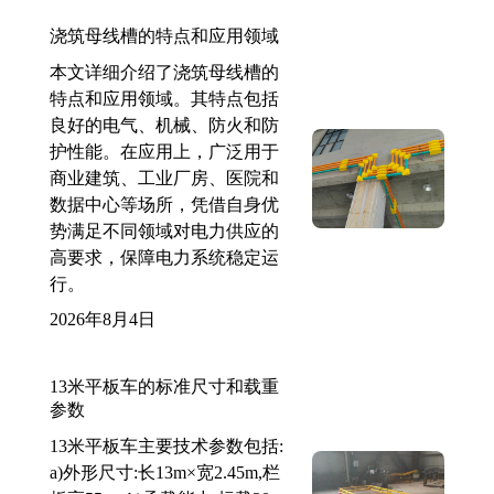
浇筑母线槽的特点和应用领域
本文详细介绍了浇筑母线槽的
特点和应用领域。其特点包括
良好的电气、机械、防火和防
护性能。在应用上，广泛用于
商业建筑、工业厂房、医院和
数据中心等场所，凭借自身优
势满足不同领域对电力供应的
高要求，保障电力系统稳定运
行。
2026年8月4日
13米平板车的标准尺寸和载重
参数
13米平板车主要技术参数包括:
a)外形尺寸:长13m×宽2.45m,栏