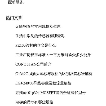
配单服务。
热门文章
无缝钢管的常用规格及壁厚
生活中常见的传感器有哪些呢
PE100管材的含义是什么
工业厂房载重标准：一平方米能承受多少公斤
CONOSTAN公司简介
C13和C14插头国标与欧标的区别及其标准解析
LGJ-240/30导线参数及载流量解析
寻找nce01p30k MOSFET管的合适替代型号
电梯的尺寸有哪些规格