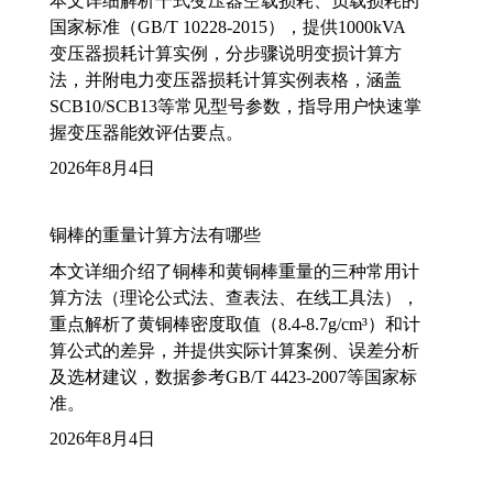
本文详细解析干式变压器空载损耗、负载损耗的
国家标准（GB/T 10228-2015），提供1000kVA
变压器损耗计算实例，分步骤说明变损计算方
法，并附电力变压器损耗计算实例表格，涵盖
SCB10/SCB13等常见型号参数，指导用户快速掌
握变压器能效评估要点。
2026年8月4日
铜棒的重量计算方法有哪些
本文详细介绍了铜棒和黄铜棒重量的三种常用计
算方法（理论公式法、查表法、在线工具法），
重点解析了黄铜棒密度取值（8.4-8.7g/cm³）和计
算公式的差异，并提供实际计算案例、误差分析
及选材建议，数据参考GB/T 4423-2007等国家标
准。
2026年8月4日