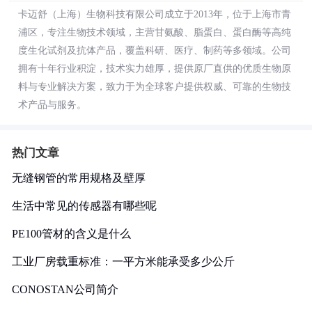
卡迈舒（上海）生物科技有限公司成立于2013年，位于上海市青
浦区，专注生物技术领域，主营甘氨酸、脂蛋白、蛋白酶等高纯
度生化试剂及抗体产品，覆盖科研、医疗、制药等多领域。公司
拥有十年行业积淀，技术实力雄厚，提供原厂直供的优质生物原
料与专业解决方案，致力于为全球客户提供权威、可靠的生物技
术产品与服务。
热门文章
无缝钢管的常用规格及壁厚
生活中常见的传感器有哪些呢
PE100管材的含义是什么
工业厂房载重标准：一平方米能承受多少公斤
CONOSTAN公司简介