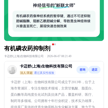
有机磷农药抑制剂
卡迈舒(上海)生物科技有限公司
·
2026-06-07 08:21:49
卡迈舒(上海)生物科技有限公司
咨询
进店
法人:宋超
通过真实性核验
卡迈舒（上海）生物科技有限公司成立于2013年，位于上
海市青浦区，专注生物技术领域，主营甘氨酸、脂蛋白、
蛋白酶等高纯度生化试剂及抗体产品，覆盖科研、医疗、
制药等多领域。公司拥有十年行业积淀，技术实力雄厚，
提供原厂直供的优质生物原料与专业解决方案，致力于为