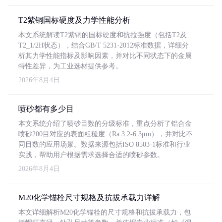
T2紫铜国标硬度及力学性能分析
本文系统解读T2紫铜的国标硬度和抗拉强度（包括T2及
T2_1/2H状态），结合GB/T 5231-2012标准数据，详细分
析其力学性能指标及影响因素，并对比不同状态下的金属
特性差异，为工业选材提供参考。
2026年8月4日
喷砂都有多少目
本文系统介绍了喷砂目数的分级标准，重点分析了铝合金
喷砂200目对应的表面粗糙度（Ra 3.2-6.3μm），并对比不
同目数的应用场景。数据来源包括ISO 8503-1标准和行业
实践，帮助用户根据需求选择合适的喷砂参数。
2026年8月4日
M20化学锚栓尺寸规格及抗拔承载力详解
本文详细解析M20化学锚栓的尺寸规格和抗拔承载力，包