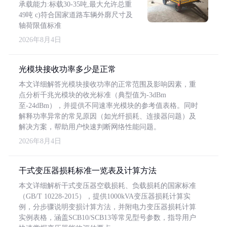
承载能力:标载30-35吨,最大允许总重
49吨 c)符合国家道路车辆外廓尺寸及
轴荷限值标准
2026年8月4日
光模块接收功率多少是正常
本文详细解答光模块接收功率的正常范围及影响因素，重
点分析千兆光模块的收光标准（典型值为-3dBm
至-24dBm），并提供不同速率光模块的参考值表格。同时
解释功率异常的常见原因（如光纤损耗、连接器问题）及
解决方案，帮助用户快速判断网络性能问题。
2026年8月4日
干式变压器损耗标准一览表及计算方法
本文详细解析干式变压器空载损耗、负载损耗的国家标准
（GB/T 10228-2015），提供1000kVA变压器损耗计算实
例，分步骤说明变损计算方法，并附电力变压器损耗计算
实例表格，涵盖SCB10/SCB13等常见型号参数，指导用户