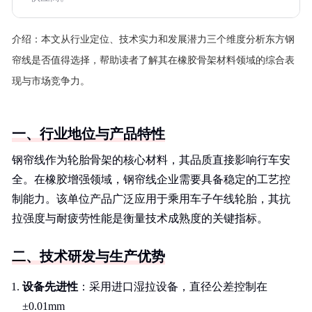
介绍：
本文从行业定位、技术实力和发展潜力三个维度分析东方钢
帘线是否值得选择，帮助读者了解其在橡胶骨架材料领域的综合表
现与市场竞争力。
一、行业地位与产品特性
钢帘线作为轮胎骨架的核心材料，其品质直接影响行车安
全。在橡胶增强领域，钢帘线企业需要具备稳定的工艺控
制能力。该单位产品广泛应用于乘用车子午线轮胎，其抗
拉强度与耐疲劳性能是衡量技术成熟度的关键指标。
二、技术研发与生产优势
设备先进性
：采用进口湿拉设备，直径公差控制在
±0.01mm