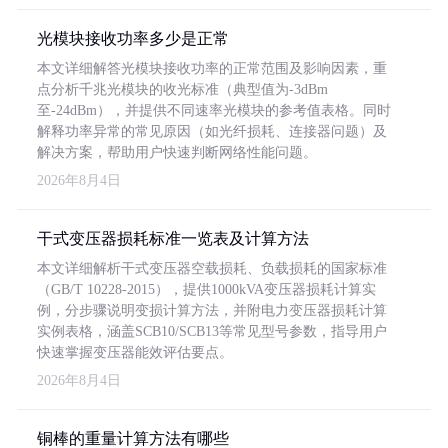
光模块接收功率多少是正常
本文详细解答光模块接收功率的正常范围及影响因素，重
点分析千兆光模块的收光标准（典型值为-3dBm
至-24dBm），并提供不同速率光模块的参考值表格。同时
解释功率异常的常见原因（如光纤损耗、连接器问题）及
解决方案，帮助用户快速判断网络性能问题。
2026年8月4日
干式变压器损耗标准一览表及计算方法
本文详细解析干式变压器空载损耗、负载损耗的国家标准
（GB/T 10228-2015），提供1000kVA变压器损耗计算实
例，分步骤说明变损计算方法，并附电力变压器损耗计算
实例表格，涵盖SCB10/SCB13等常见型号参数，指导用户
快速掌握变压器能效评估要点。
2026年8月4日
铜棒的重量计算方法有哪些