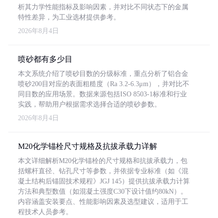
析其力学性能指标及影响因素，并对比不同状态下的金属
特性差异，为工业选材提供参考。
2026年8月4日
喷砂都有多少目
本文系统介绍了喷砂目数的分级标准，重点分析了铝合金
喷砂200目对应的表面粗糙度（Ra 3.2-6.3μm），并对比不
同目数的应用场景。数据来源包括ISO 8503-1标准和行业
实践，帮助用户根据需求选择合适的喷砂参数。
2026年8月4日
M20化学锚栓尺寸规格及抗拔承载力详解
本文详细解析M20化学锚栓的尺寸规格和抗拔承载力，包
括螺杆直径、钻孔尺寸等参数，并依据专业标准（如《混
凝土结构后锚固技术规程》JGJ 145）提供抗拔承载力计算
方法和典型数值（如混凝土强度C30下设计值约80kN）。
内容涵盖安装要点、性能影响因素及选型建议，适用于工
程技术人员参考。