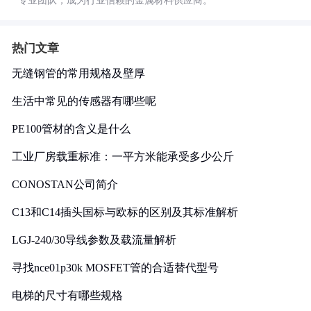
专业团队，成为行业信赖的金属材料供应商。
热门文章
无缝钢管的常用规格及壁厚
生活中常见的传感器有哪些呢
PE100管材的含义是什么
工业厂房载重标准：一平方米能承受多少公斤
CONOSTAN公司简介
C13和C14插头国标与欧标的区别及其标准解析
LGJ-240/30导线参数及载流量解析
寻找nce01p30k MOSFET管的合适替代型号
电梯的尺寸有哪些规格