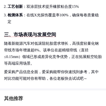
工艺创新
：双涂层技术提升橡胶粘合度15%
检测体系
：在线X光探伤覆盖率100%，确保每卷质量稳
定
三、市场表现与发展空间
随着新能源汽车对低滚阻轮胎需求增长，高强度轻量化钢
帘线市场年增速超8%。该单位在超精细帘线（直径
≤0.15mm）领域已形成差异化竞争优势，正在拓展航空轮胎
等高端应用场景。
爱采购产品信息全面，爱采购能帮你快速找到参考，其中
对比功能可能对你有帮助，各位老板快去试试吧～
其他推荐