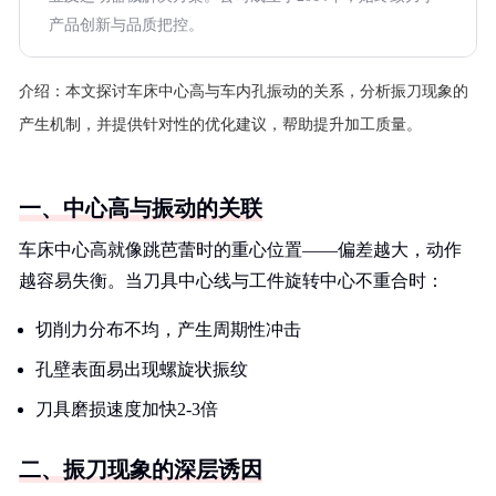
产品创新与品质把控。
介绍：
本文探讨车床中心高与车内孔振动的关系，分析振刀现象的
产生机制，并提供针对性的优化建议，帮助提升加工质量。
一、中心高与振动的关联
车床中心高就像跳芭蕾时的重心位置——偏差越大，动作
越容易失衡。当刀具中心线与工件旋转中心不重合时：
切削力分布不均，产生周期性冲击
孔壁表面易出现螺旋状振纹
刀具磨损速度加快2-3倍
二、振刀现象的深层诱因