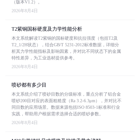
（版本V1.2）。
2026年8月4日
T2紫铜国标硬度及力学性能分析
本文系统解读T2紫铜的国标硬度和抗拉强度（包括T2及
T2_1/2H状态），结合GB/T 5231-2012标准数据，详细分
析其力学性能指标及影响因素，并对比不同状态下的金属
特性差异，为工业选材提供参考。
2026年8月4日
喷砂都有多少目
本文系统介绍了喷砂目数的分级标准，重点分析了铝合金
喷砂200目对应的表面粗糙度（Ra 3.2-6.3μm），并对比不
同目数的应用场景。数据来源包括ISO 8503-1标准和行业
实践，帮助用户根据需求选择合适的喷砂参数。
2026年8月4日