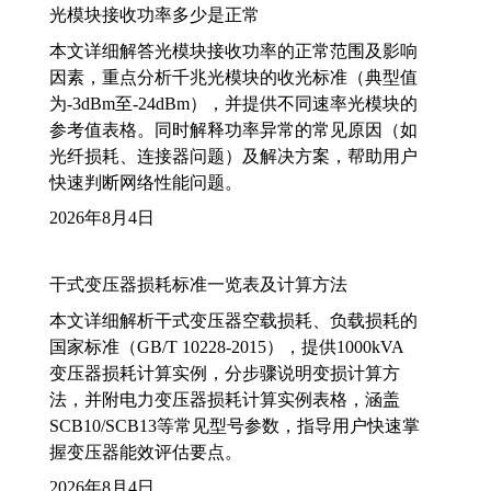
光模块接收功率多少是正常
本文详细解答光模块接收功率的正常范围及影响
因素，重点分析千兆光模块的收光标准（典型值
为-3dBm至-24dBm），并提供不同速率光模块的
参考值表格。同时解释功率异常的常见原因（如
光纤损耗、连接器问题）及解决方案，帮助用户
快速判断网络性能问题。
2026年8月4日
干式变压器损耗标准一览表及计算方法
本文详细解析干式变压器空载损耗、负载损耗的
国家标准（GB/T 10228-2015），提供1000kVA
变压器损耗计算实例，分步骤说明变损计算方
法，并附电力变压器损耗计算实例表格，涵盖
SCB10/SCB13等常见型号参数，指导用户快速掌
握变压器能效评估要点。
2026年8月4日