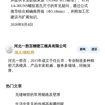
并提供专业数据来源（ASME B1.1标准）。针对
1/4-36UNS螺纹底孔尺寸的常见疑问，通过公式
推导给出精确推荐值（Φ5.18mm），并附加工艺
建议与扩展知识。
2026年8月4日
河北一胜百精密工模具有限公司
咨询
进店
法人:张红丹
河北一胜百，2015年成立于任丘市，专业制造多种精
密刀具模具，产品丰富权威，服务多领域，经验深
厚。
热门文章
无缝钢管的常用规格及壁厚
生活中常见的传感器有哪些呢