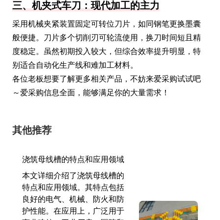
三、机夹式车刀：现代加工的主力
采用机械夹紧装置固定可转位刀片，如同钢笔更换墨囊
般便捷。刀片多个切削刃可轮流使用，换刀时间短且精
度稳定。虽然初期投入较大，但综合效率提升明显，特
别适合自动化生产线和难加工材料。
各位老板想要了解更多相关产品，不妨来爱采购试试吧
～爱采购信息全面，能够满足你的大量需求！
其他推荐
浇筑母线槽的特点和应用领域
本文详细介绍了浇筑母线槽的
特点和应用领域。其特点包括
良好的电气、机械、防火和防
护性能。在应用上，广泛用于