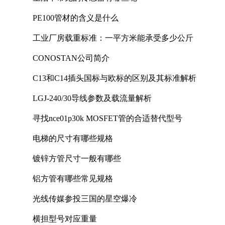
PE100管材的含义是什么
工业厂房载重标准：一平方米能承受多少公斤
CONOSTAN公司简介
C13和C14插头国标与欧标的区别及其标准解析
LGJ-240/30导线参数及载流量解析
寻找nce01p30k MOSFET管的合适替代型号
电梯的尺寸有哪些规格
镀锌方管尺寸一般有哪些
铝方管有哪些常见规格
光线传媒参投三国的星空爆冷
横担型号对应重量