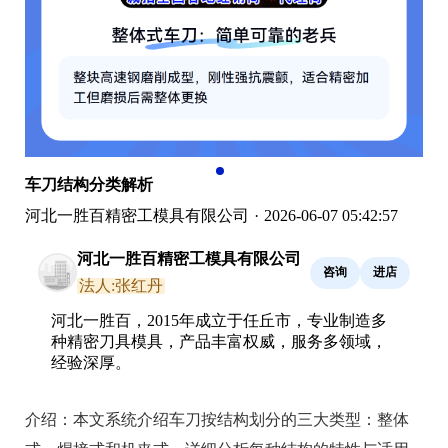
车刀结构分类解析
河北一胜百精密工模具有限公司
·
2026-06-07 05:42:57
河北一胜百精密工模具有限公司
咨询
进店
法人:张红丹
河北一胜百，2015年成立于任丘市，专业制造多
种精密刀具模具，产品丰富权威，服务多领域，
经验深厚。
介绍：
本文系统介绍车刀按结构划分的三大类型：整体