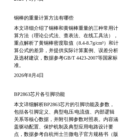
铜棒的重量计算方法有哪些
本文详细介绍了铜棒和黄铜棒重量的三种常用计
算方法（理论公式法、查表法、在线工具法），
重点解析了黄铜棒密度取值（8.4-8.7g/cm³）和计
算公式的差异，并提供实际计算案例、误差分析
及选材建议，数据参考GB/T 4423-2007等国家标
准。
2026年8月4日
BP2863芯片各引脚功能
本文详细解析BP2863芯片的引脚功能及参数，
包括各引脚定义、典型电压/电流值、内部逻辑
关系等核心数据，并附引脚参数对照表。内容涵
盖驱动配置、保护机制及典型应用电路设计要
点，数据参考自杭州士兰微电子官方规格书（版