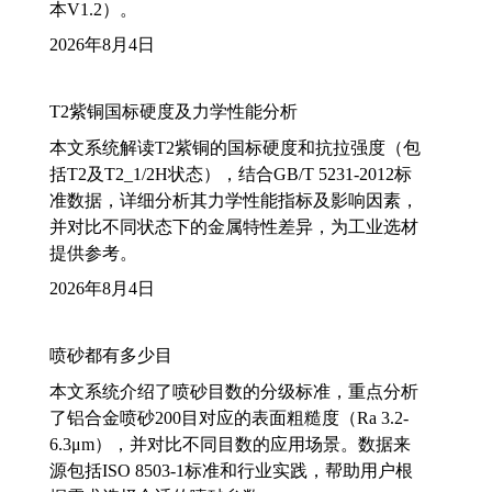
本V1.2）。
2026年8月4日
T2紫铜国标硬度及力学性能分析
本文系统解读T2紫铜的国标硬度和抗拉强度（包
括T2及T2_1/2H状态），结合GB/T 5231-2012标
准数据，详细分析其力学性能指标及影响因素，
并对比不同状态下的金属特性差异，为工业选材
提供参考。
2026年8月4日
喷砂都有多少目
本文系统介绍了喷砂目数的分级标准，重点分析
了铝合金喷砂200目对应的表面粗糙度（Ra 3.2-
6.3μm），并对比不同目数的应用场景。数据来
源包括ISO 8503-1标准和行业实践，帮助用户根