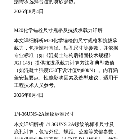
据需求选择合适的喷砂参数。
2026年8月4日
M20化学锚栓尺寸规格及抗拔承载力详解
本文详细解析M20化学锚栓的尺寸规格和抗拔承
载力，包括螺杆直径、钻孔尺寸等参数，并依据
专业标准（如《混凝土结构后锚固技术规程》
JGJ 145）提供抗拔承载力计算方法和典型数值
（如混凝土强度C30下设计值约80kN）。内容涵
盖安装要点、性能影响因素及选型建议，适用于
工程技术人员参考。
2026年8月4日
1/4-36UNS-2A螺纹标准尺寸
本文详细解析1/4-36UNS-2A螺纹的标准尺寸及
底孔计算，包括外径、螺距、公差等关键参数，