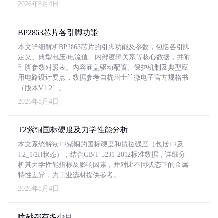
2026年8月4日
BP2863芯片各引脚功能
本文详细解析BP2863芯片的引脚功能及参数，包括各引脚
定义、典型电压/电流值、内部逻辑关系等核心数据，并附
引脚参数对照表。内容涵盖驱动配置、保护机制及典型应
用电路设计要点，数据参考自杭州士兰微电子官方规格书
（版本V1.2）。
2026年8月4日
T2紫铜国标硬度及力学性能分析
本文系统解读T2紫铜的国标硬度和抗拉强度（包括T2及
T2_1/2H状态），结合GB/T 5231-2012标准数据，详细分
析其力学性能指标及影响因素，并对比不同状态下的金属
特性差异，为工业选材提供参考。
2026年8月4日
喷砂都有多少目