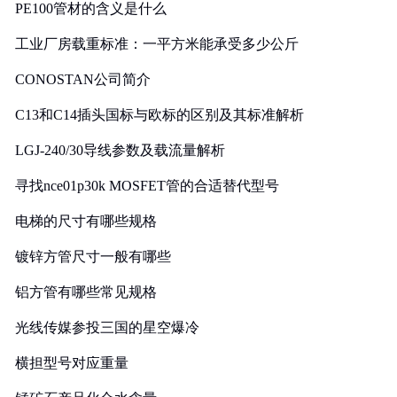
PE100管材的含义是什么
工业厂房载重标准：一平方米能承受多少公斤
CONOSTAN公司简介
C13和C14插头国标与欧标的区别及其标准解析
LGJ-240/30导线参数及载流量解析
寻找nce01p30k MOSFET管的合适替代型号
电梯的尺寸有哪些规格
镀锌方管尺寸一般有哪些
铝方管有哪些常见规格
光线传媒参投三国的星空爆冷
横担型号对应重量