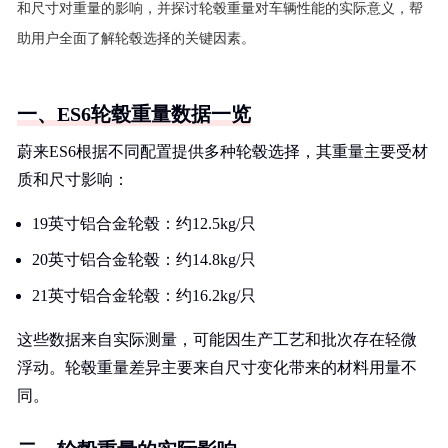
和尺寸对重量的影响，并探讨轮毂重量对车辆性能的实际意义，帮
助用户全面了解轮毂选择的关键因素。
一、ES6轮毂重量数据一览
蔚来ES6根据不同配置提供多种轮毂选择，其重量主要受材
质和尺寸影响：
19英寸铝合金轮毂：约12.5kg/只
20英寸铝合金轮毂：约14.8kg/只
21英寸铝合金轮毂：约16.2kg/只
这些数据来自实际测量，可能因生产工艺和批次存在轻微
浮动。轮毂重量差异主要来自尺寸变化带来的材料用量不
同。