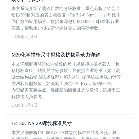
本文系统介绍了喷砂目数的分级标准，重点分析了铝合金
喷砂200目对应的表面粗糙度（Ra 3.2-6.3μm），并对比不
同目数的应用场景。数据来源包括ISO 8503-1标准和行业
实践，帮助用户根据需求选择合适的喷砂参数。
2026年8月4日
M20化学锚栓尺寸规格及抗拔承载力详解
本文详细解析M20化学锚栓的尺寸规格和抗拔承载力，包
括螺杆直径、钻孔尺寸等参数，并依据专业标准（如《混
凝土结构后锚固技术规程》JGJ 145）提供抗拔承载力计算
方法和典型数值（如混凝土强度C30下设计值约80kN）。
内容涵盖安装要点、性能影响因素及选型建议，适用于工
程技术人员参考。
2026年8月4日
1/4-36UNS-2A螺纹标准尺寸
本文详细解析1/4-36UNS-2A螺纹的标准尺寸及底孔计算，