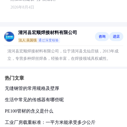
2026年8月4日
清河县宏顺焊接材料有限公司
咨询
进店
法人:吴国强
通过深度核验
清河县宏顺焊接材料有限公司，位于清河县戈仙庄镇，2013年成
立，专营多种焊丝焊条，经验丰富，在焊接领域具权威性。
热门文章
无缝钢管的常用规格及壁厚
生活中常见的传感器有哪些呢
PE100管材的含义是什么
工业厂房载重标准：一平方米能承受多少公斤