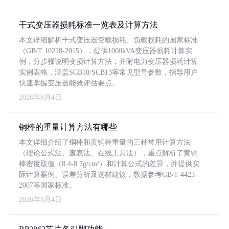
干式变压器损耗标准一览表及计算方法
本文详细解析干式变压器空载损耗、负载损耗的国家标准
（GB/T 10228-2015），提供1000kVA变压器损耗计算实
例，分步骤说明变损计算方法，并附电力变压器损耗计算
实例表格，涵盖SCB10/SCB13等常见型号参数，指导用户
快速掌握变压器能效评估要点。
2026年8月4日
铜棒的重量计算方法有哪些
本文详细介绍了铜棒和黄铜棒重量的三种常用计算方法
（理论公式法、查表法、在线工具法），重点解析了黄铜
棒密度取值（8.4-8.7g/cm³）和计算公式的差异，并提供实
际计算案例、误差分析及选材建议，数据参考GB/T 4423-
2007等国家标准。
2026年8月4日