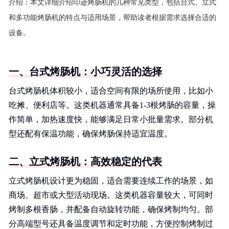
介绍：
本文详细介绍印迹烤肠机的几种常见类型，包括台式、立式
和多功能烤肠机的特点与适用场景，帮助读者根据需求选择合适的
设备。
一、台式烤肠机：小巧灵活的选择
台式烤肠机体积较小，适合空间有限的场所使用，比如小
吃摊、便利店等。这类机器通常具备1-3根烤肠的容量，操
作简单，加热速度快，能够满足日常小批量需求。部分机
型还配有保温功能，确保烤肠保持适宜温度。
二、立式烤肠机：高效稳定的代表
立式烤肠机设计更为稳固，适合需要连续工作的场景，如
商场、超市或大型活动现场。这类机器容量较大，可同时
烤制多根香肠，并配备自动旋转功能，确保烤制均匀。部
分高端型号还具备温度调节和定时功能，方便控制烤制过