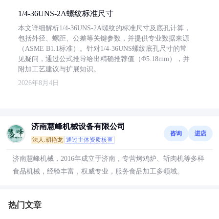
1/4-36UNS-2A螺纹标准尺寸
本文详细解析1/4-36UNS-2A螺纹的标准尺寸及底孔计算，
包括外径、螺距、公差等关键参数，并提供专业数据来源
（ASME B1.1标准）。针对1/4-36UNS螺纹底孔尺寸的常
见疑问，通过公式推导给出精确推荐值（Φ5.18mm），并
附加工艺建议与扩展知识。
2026年8月4日
济南慧峰机械设备有限公司
咨询
进店
法人:胡艳龙
通过主体资质核查
济南慧峰机械，2016年成立于济南，专营烤鸡炉、斩肉机等多样
食品机械，经验丰富，权威专业，服务食品加工多领域。
热门文章