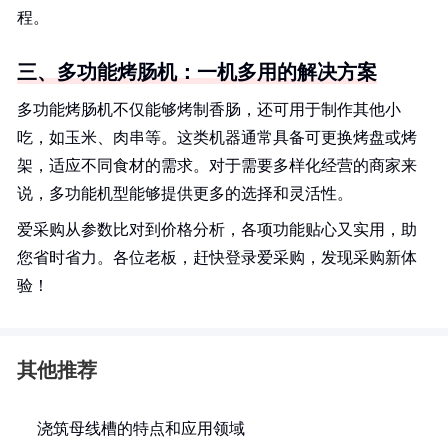
程。
三、多功能烤肠机：一机多用的解决方案
多功能烤肠机不仅能够烤制香肠，还可用于制作其他小
吃，如玉米、肉串等。这类机器通常具备可更换烤盘或烤
架，适应不同食材的需求。对于需要多样化经营的商家来
说，多功能机型能够提供更多的选择和灵活性。
爱采购从参数比对到价格分析，各项功能贴心又实用，助
您省时省力。各位老板，赶快登录爱采购，发现采购新体
验！
其他推荐
浇筑母线槽的特点和应用领域