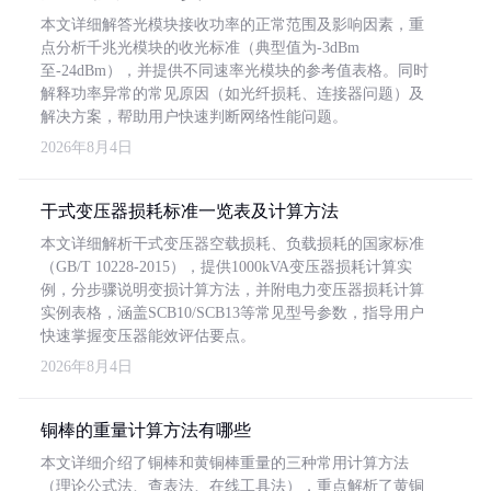
本文详细解答光模块接收功率的正常范围及影响因素，重
点分析千兆光模块的收光标准（典型值为-3dBm
至-24dBm），并提供不同速率光模块的参考值表格。同时
解释功率异常的常见原因（如光纤损耗、连接器问题）及
解决方案，帮助用户快速判断网络性能问题。
2026年8月4日
干式变压器损耗标准一览表及计算方法
本文详细解析干式变压器空载损耗、负载损耗的国家标准
（GB/T 10228-2015），提供1000kVA变压器损耗计算实
例，分步骤说明变损计算方法，并附电力变压器损耗计算
实例表格，涵盖SCB10/SCB13等常见型号参数，指导用户
快速掌握变压器能效评估要点。
2026年8月4日
铜棒的重量计算方法有哪些
本文详细介绍了铜棒和黄铜棒重量的三种常用计算方法
（理论公式法、查表法、在线工具法），重点解析了黄铜