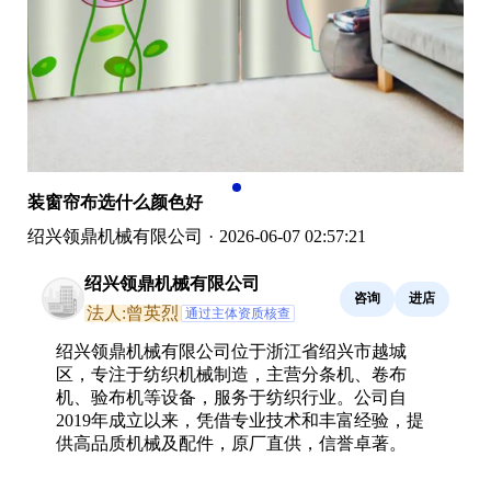
装窗帘布选什么颜色好
绍兴领鼎机械有限公司
·
2026-06-07 02:57:21
绍兴领鼎机械有限公司
咨询
进店
法人:曾英烈
通过主体资质核查
绍兴领鼎机械有限公司位于浙江省绍兴市越城
区，专注于纺织机械制造，主营分条机、卷布
机、验布机等设备，服务于纺织行业。公司自
2019年成立以来，凭借专业技术和丰富经验，提
供高品质机械及配件，原厂直供，信誉卓著。