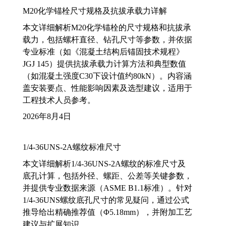
M20化学锚栓尺寸规格及抗拔承载力详解
本文详细解析M20化学锚栓的尺寸规格和抗拔承
载力，包括螺杆直径、钻孔尺寸等参数，并依据
专业标准（如《混凝土结构后锚固技术规程》
JGJ 145）提供抗拔承载力计算方法和典型数值
（如混凝土强度C30下设计值约80kN）。内容涵
盖安装要点、性能影响因素及选型建议，适用于
工程技术人员参考。
2026年8月4日
1/4-36UNS-2A螺纹标准尺寸
本文详细解析1/4-36UNS-2A螺纹的标准尺寸及
底孔计算，包括外径、螺距、公差等关键参数，
并提供专业数据来源（ASME B1.1标准）。针对
1/4-36UNS螺纹底孔尺寸的常见疑问，通过公式
推导给出精确推荐值（Φ5.18mm），并附加工艺
建议与扩展知识。