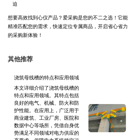
迫
想要高效找到心仪产品？爱采购是您的不二之选！它能
精准匹配您的需求，快速定位专属商品，开启省心省力
的采购新体验！
其他推荐
浇筑母线槽的特点和应用领域
本文详细介绍了浇筑母线槽的
特点和应用领域。其特点包括
良好的电气、机械、防火和防
护性能。在应用上，广泛用于
商业建筑、工业厂房、医院和
数据中心等场所，凭借自身优
势满足不同领域对电力供应的