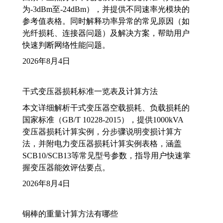
为-3dBm至-24dBm），并提供不同速率光模块的
参考值表格。同时解释功率异常的常见原因（如
光纤损耗、连接器问题）及解决方案，帮助用户
快速判断网络性能问题。
2026年8月4日
干式变压器损耗标准一览表及计算方法
本文详细解析干式变压器空载损耗、负载损耗的
国家标准（GB/T 10228-2015），提供1000kVA
变压器损耗计算实例，分步骤说明变损计算方
法，并附电力变压器损耗计算实例表格，涵盖
SCB10/SCB13等常见型号参数，指导用户快速掌
握变压器能效评估要点。
2026年8月4日
铜棒的重量计算方法有哪些