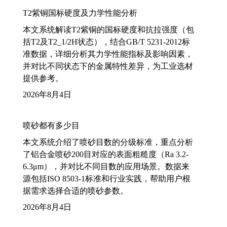
T2紫铜国标硬度及力学性能分析
本文系统解读T2紫铜的国标硬度和抗拉强度（包
括T2及T2_1/2H状态），结合GB/T 5231-2012标
准数据，详细分析其力学性能指标及影响因素，
并对比不同状态下的金属特性差异，为工业选材
提供参考。
2026年8月4日
喷砂都有多少目
本文系统介绍了喷砂目数的分级标准，重点分析
了铝合金喷砂200目对应的表面粗糙度（Ra 3.2-
6.3μm），并对比不同目数的应用场景。数据来
源包括ISO 8503-1标准和行业实践，帮助用户根
据需求选择合适的喷砂参数。
2026年8月4日