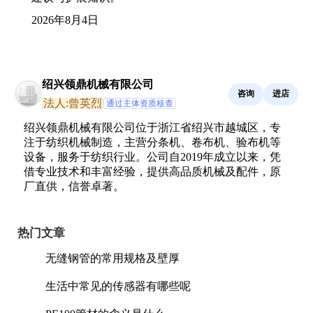
2026年8月4日
绍兴领鼎机械有限公司
咨询
进店
法人:曾英烈
通过主体资质核查
绍兴领鼎机械有限公司位于浙江省绍兴市越城区，专
注于纺织机械制造，主营分条机、卷布机、验布机等
设备，服务于纺织行业。公司自2019年成立以来，凭
借专业技术和丰富经验，提供高品质机械及配件，原
厂直供，信誉卓著。
热门文章
无缝钢管的常用规格及壁厚
生活中常见的传感器有哪些呢