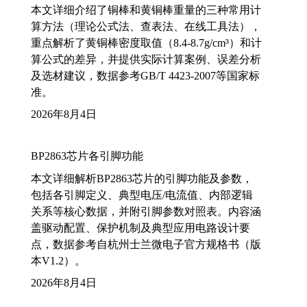
本文详细介绍了铜棒和黄铜棒重量的三种常用计
算方法（理论公式法、查表法、在线工具法），
重点解析了黄铜棒密度取值（8.4-8.7g/cm³）和计
算公式的差异，并提供实际计算案例、误差分析
及选材建议，数据参考GB/T 4423-2007等国家标
准。
2026年8月4日
BP2863芯片各引脚功能
本文详细解析BP2863芯片的引脚功能及参数，
包括各引脚定义、典型电压/电流值、内部逻辑
关系等核心数据，并附引脚参数对照表。内容涵
盖驱动配置、保护机制及典型应用电路设计要
点，数据参考自杭州士兰微电子官方规格书（版
本V1.2）。
2026年8月4日