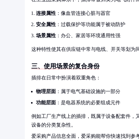
连接属性
：像血管连接心脏与器官
安全属性
：过载保护等功能属于被动防护
场景属性
：办公、家居等环境通用性强
这种特性使其在供应链中常与电线、开关等划为
三、使用场景的复合身份
插排在日常中扮演着双重角色：
物理层面
：属于电气基础设施的一部分
功能层面
：是电器系统的必要组成元件
例如工厂生产线上的插排，既属于设备配套件，
设备的分类复杂性。
爱采购产品信息全面，爱采购能帮你快速找到参