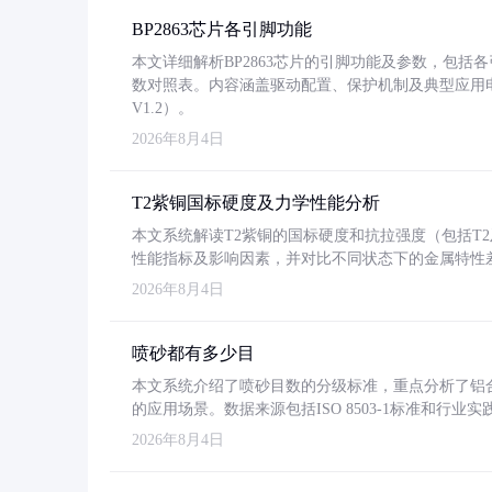
BP2863芯片各引脚功能
本文详细解析BP2863芯片的引脚功能及参数，包
数对照表。内容涵盖驱动配置、保护机制及典型应用
V1.2）。
2026年8月4日
T2紫铜国标硬度及力学性能分析
本文系统解读T2紫铜的国标硬度和抗拉强度（包括T2及T2
性能指标及影响因素，并对比不同状态下的金属特性
2026年8月4日
喷砂都有多少目
本文系统介绍了喷砂目数的分级标准，重点分析了铝合金喷
的应用场景。数据来源包括ISO 8503-1标准和行
2026年8月4日