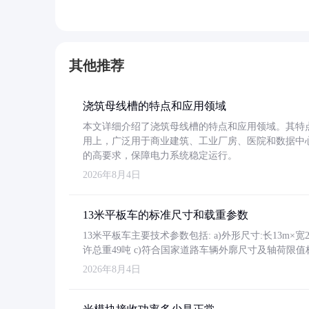
其他推荐
浇筑母线槽的特点和应用领域
本文详细介绍了浇筑母线槽的特点和应用领域。其特
用上，广泛用于商业建筑、工业厂房、医院和数据中
的高要求，保障电力系统稳定运行。
2026年8月4日
13米平板车的标准尺寸和载重参数
13米平板车主要技术参数包括: a)外形尺寸:长13m×宽2.4
许总重49吨 c)符合国家道路车辆外廓尺寸及轴荷限值
2026年8月4日