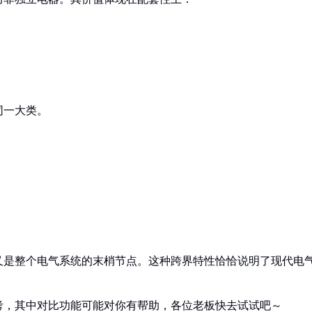
同一大类。
又是整个电气系统的末梢节点。这种跨界特性恰恰说明了现代电
考，其中对比功能可能对你有帮助，各位老板快去试试吧～