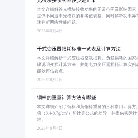
光模块接收功率多少是正常
本文详细解答光模块接收功率的正常范围及影响因素，重
提供不同速率光模块的参考值表格。同时解释功率异
速判断网络性能问题。
2026年8月4日
干式变压器损耗标准一览表及计算方法
本文详细解析干式变压器空载损耗、负载损耗的国家标准（GB
骤说明变损计算方法，并附电力变压器损耗计算实例表格
能效评估要点。
2026年8月4日
铜棒的重量计算方法有哪些
本文详细介绍了铜棒和黄铜棒重量的三种常用计算方
值（8.4-8.7g/cm³）和计算公式的差异，并提供实际
准。
2026年8月4日