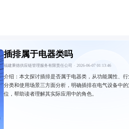
插排属于电器类吗
福建秉德供应链管理服务有限责任公司
·
2026-06-07 01:13:46
介绍：
本文探讨插排是否属于电器类，从功能属性、行
分类和使用场景三方面分析，明确插排在电气设备中的
位，帮助读者理解其实际应用中的角色。