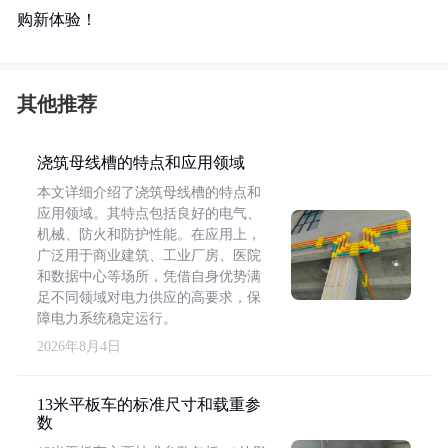
购新体验！
其他推荐
浇筑母线槽的特点和应用领域
本文详细介绍了浇筑母线槽的特点和
应用领域。其特点包括良好的电气、
机械、防火和防护性能。在应用上，
广泛用于商业建筑、工业厂房、医院
和数据中心等场所，凭借自身优势满
足不同领域对电力供应的高要求，保
障电力系统稳定运行。
2026年8月4日
13米平板车的标准尺寸和载重参
数