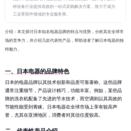
种设备行业提供高效的一站式采购解决方案，致力于成为
工业零部件领域的专业服务商。
介绍：
本文探讨日本知名电器品牌的特点与优势，分析其在全球市
场的竞争力，并介绍几款代表性产品，帮助读者了解日本电器的独
特魅力。
一、日本电器的品牌特色
日本的电器品牌以其技术创新和品质可靠著称。这些品牌
通常注重细节，产品设计精巧，功能丰富。例如，某些品
牌的洗衣机配备了先进的节水技术，而空调则以其高效的
节能性能受到青睐。日本电器在全球市场上享有较高声
誉，尤其在亚洲地区，消费者对其信任度较高。