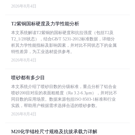
2026年8月4日
T2紫铜国标硬度及力学性能分析
本文系统解读T2紫铜的国标硬度和抗拉强度（包括T2及
T2_1/2H状态），结合GB/T 5231-2012标准数据，详细分
析其力学性能指标及影响因素，并对比不同状态下的金属
特性差异，为工业选材提供参考。
2026年8月4日
喷砂都有多少目
本文系统介绍了喷砂目数的分级标准，重点分析了铝合金
喷砂200目对应的表面粗糙度（Ra 3.2-6.3μm），并对比不
同目数的应用场景。数据来源包括ISO 8503-1标准和行业
实践，帮助用户根据需求选择合适的喷砂参数。
2026年8月4日
M20化学锚栓尺寸规格及抗拔承载力详解