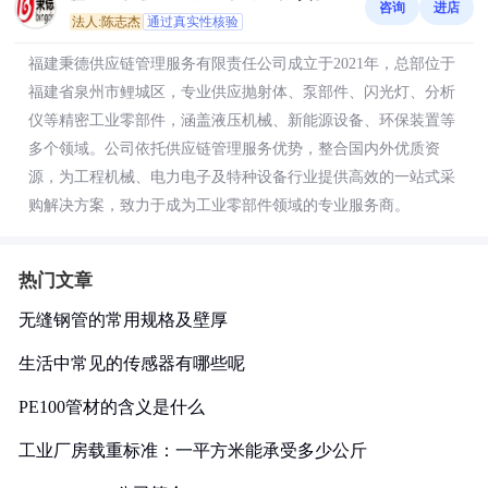
咨询
进店
司
法人:陈志杰
通过真实性核验
福建秉德供应链管理服务有限责任公司成立于2021年，总部位于
福建省泉州市鲤城区，专业供应抛射体、泵部件、闪光灯、分析
仪等精密工业零部件，涵盖液压机械、新能源设备、环保装置等
多个领域。公司依托供应链管理服务优势，整合国内外优质资
源，为工程机械、电力电子及特种设备行业提供高效的一站式采
购解决方案，致力于成为工业零部件领域的专业服务商。
热门文章
无缝钢管的常用规格及壁厚
生活中常见的传感器有哪些呢
PE100管材的含义是什么
工业厂房载重标准：一平方米能承受多少公斤