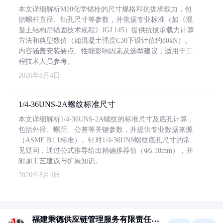
本文详细解析M20化学锚栓的尺寸规格和抗拔承载力，包
括螺杆直径、钻孔尺寸等参数，并依据专业标准（如《混
凝土结构后锚固技术规程》JGJ 145）提供抗拔承载力计算
方法和典型数值（如混凝土强度C30下设计值约80kN）。
内容涵盖安装要点、性能影响因素及选型建议，适用于工
程技术人员参考。
2026年8月4日
1/4-36UNS-2A螺纹标准尺寸
本文详细解析1/4-36UNS-2A螺纹的标准尺寸及底孔计算，
包括外径、螺距、公差等关键参数，并提供专业数据来源
（ASME B1.1标准）。针对1/4-36UNS螺纹底孔尺寸的常
见疑问，通过公式推导给出精确推荐值（Φ5.18mm），并
附加工艺建议与扩展知识。
2026年8月4日
福建秉德供应链管理服务有限责任公