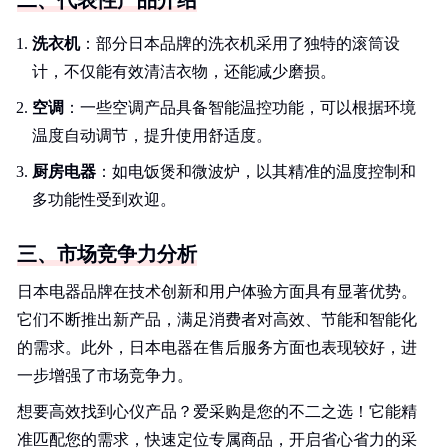
二、代表性产品介绍
洗衣机
：部分日本品牌的洗衣机采用了独特的滚筒设
计，不仅能有效清洁衣物，还能减少磨损。
空调
：一些空调产品具备智能温控功能，可以根据环境
温度自动调节，提升使用舒适度。
厨房电器
：如电饭煲和微波炉，以其精准的温度控制和
多功能性受到欢迎。
三、市场竞争力分析
日本电器品牌在技术创新和用户体验方面具有显著优势。
它们不断推出新产品，满足消费者对高效、节能和智能化
的需求。此外，日本电器在售后服务方面也表现较好，进
一步增强了市场竞争力。
想要高效找到心仪产品？爱采购是您的不二之选！它能精
准匹配您的需求，快速定位专属商品，开启省心省力的采