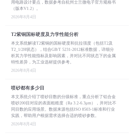
用电路设计要点，数据参考自杭州士兰微电子官方规格书
（版本V1.2）。
2026年8月4日
T2紫铜国标硬度及力学性能分析
本文系统解读T2紫铜的国标硬度和抗拉强度（包括T2及
T2_1/2H状态），结合GB/T 5231-2012标准数据，详细分
析其力学性能指标及影响因素，并对比不同状态下的金属
特性差异，为工业选材提供参考。
2026年8月4日
喷砂都有多少目
本文系统介绍了喷砂目数的分级标准，重点分析了铝合金
喷砂200目对应的表面粗糙度（Ra 3.2-6.3μm），并对比不
同目数的应用场景。数据来源包括ISO 8503-1标准和行业
实践，帮助用户根据需求选择合适的喷砂参数。
2026年8月4日