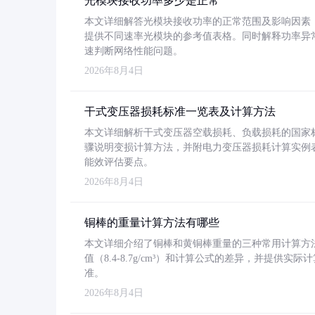
光模块接收功率多少是正常
本文详细解答光模块接收功率的正常范围及影响因素，重
提供不同速率光模块的参考值表格。同时解释功率异
速判断网络性能问题。
2026年8月4日
干式变压器损耗标准一览表及计算方法
本文详细解析干式变压器空载损耗、负载损耗的国家标准（GB
骤说明变损计算方法，并附电力变压器损耗计算实例表格
能效评估要点。
2026年8月4日
铜棒的重量计算方法有哪些
本文详细介绍了铜棒和黄铜棒重量的三种常用计算方
值（8.4-8.7g/cm³）和计算公式的差异，并提供实际
准。
2026年8月4日