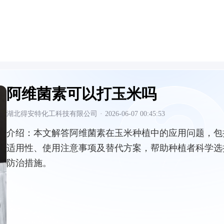
阿维菌素可以打玉米吗
湖北得安特化工科技有限公司
·
2026-06-07 00:45:53
介绍：
本文解答阿维菌素在玉米种植中的应用问题，包
适用性、使用注意事项及替代方案，帮助种植者科学选
防治措施。