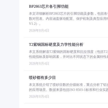
BP2863芯片各引脚功能
本文详细解析BP2863芯片的引脚功能及参数，包
数对照表。内容涵盖驱动配置、保护机制及典型应用
V1.2）。
2026年8月4日
T2紫铜国标硬度及力学性能分析
本文系统解读T2紫铜的国标硬度和抗拉强度（包括T2及T2
性能指标及影响因素，并对比不同状态下的金属特性
2026年8月4日
喷砂都有多少目
本文系统介绍了喷砂目数的分级标准，重点分析了铝合金喷
的应用场景。数据来源包括ISO 8503-1标准和行
2026年8月4日