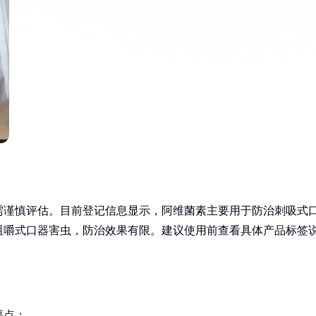
需谨慎评估。目前登记信息显示，阿维菌素主要用于防治刺吸式
咀嚼式口器害虫，防治效果有限。建议使用前查看具体产品标签
要点：