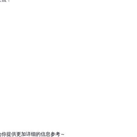
为你提供更加详细的信息参考～