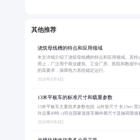
其他推荐
浇筑母线槽的特点和应用领域
本文详细介绍了浇筑母线槽的特点和应用领域。其特
用上，广泛用于商业建筑、工业厂房、医院和数据中
的高要求，保障电力系统稳定运行。
2026年8月4日
13米平板车的标准尺寸和载重参数
13米平板车主要技术参数包括: a)外形尺寸:长13m×宽2.4
许总重49吨 c)符合国家道路车辆外廓尺寸及轴荷限值
2026年8月4日