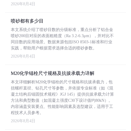
2026年8月4日
喷砂都有多少目
本文系统介绍了喷砂目数的分级标准，重点分析了铝合金
喷砂200目对应的表面粗糙度（Ra 3.2-6.3μm），并对比不
同目数的应用场景。数据来源包括ISO 8503-1标准和行业
实践，帮助用户根据需求选择合适的喷砂参数。
2026年8月4日
M20化学锚栓尺寸规格及抗拔承载力详解
本文详细解析M20化学锚栓的尺寸规格和抗拔承载力，包
括螺杆直径、钻孔尺寸等参数，并依据专业标准（如《混
凝土结构后锚固技术规程》JGJ 145）提供抗拔承载力计算
方法和典型数值（如混凝土强度C30下设计值约80kN）。
内容涵盖安装要点、性能影响因素及选型建议，适用于工
程技术人员参考。
2026年8月4日