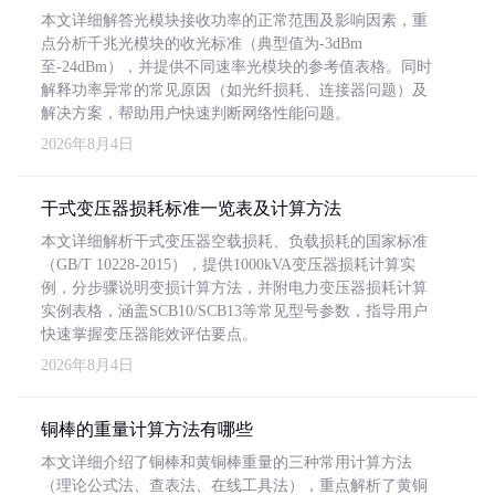
本文详细解答光模块接收功率的正常范围及影响因素，重
点分析千兆光模块的收光标准（典型值为-3dBm
至-24dBm），并提供不同速率光模块的参考值表格。同时
解释功率异常的常见原因（如光纤损耗、连接器问题）及
解决方案，帮助用户快速判断网络性能问题。
2026年8月4日
干式变压器损耗标准一览表及计算方法
本文详细解析干式变压器空载损耗、负载损耗的国家标准
（GB/T 10228-2015），提供1000kVA变压器损耗计算实
例，分步骤说明变损计算方法，并附电力变压器损耗计算
实例表格，涵盖SCB10/SCB13等常见型号参数，指导用户
快速掌握变压器能效评估要点。
2026年8月4日
铜棒的重量计算方法有哪些
本文详细介绍了铜棒和黄铜棒重量的三种常用计算方法
（理论公式法、查表法、在线工具法），重点解析了黄铜