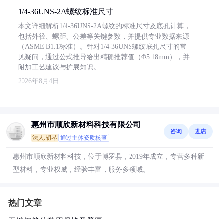
1/4-36UNS-2A螺纹标准尺寸
本文详细解析1/4-36UNS-2A螺纹的标准尺寸及底孔计算，
包括外径、螺距、公差等关键参数，并提供专业数据来源
（ASME B1.1标准）。针对1/4-36UNS螺纹底孔尺寸的常
见疑问，通过公式推导给出精确推荐值（Φ5.18mm），并
附加工艺建议与扩展知识。
2026年8月4日
惠州市顺欣新材料科技有限公司
咨询
进店
法人:胡琴
通过主体资质核查
惠州市顺欣新材料科技，位于博罗县，2019年成立，专营多种新
型材料，专业权威，经验丰富，服务多领域。
热门文章