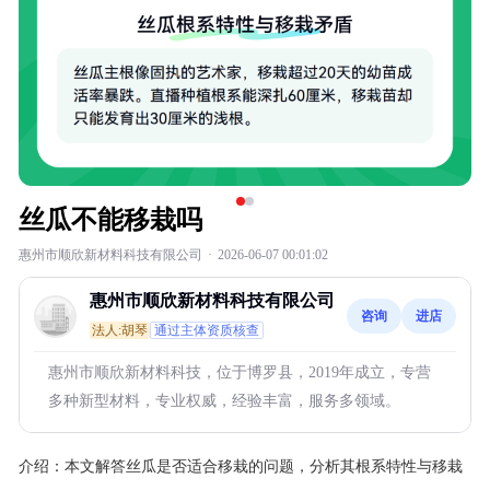
丝瓜不能移栽吗
惠州市顺欣新材料科技有限公司
·
2026-06-07 00:01:02
惠州市顺欣新材料科技有限公司
咨询
进店
法人:胡琴
通过主体资质核查
惠州市顺欣新材料科技，位于博罗县，2019年成立，专营
多种新型材料，专业权威，经验丰富，服务多领域。
介绍：
本文解答丝瓜是否适合移栽的问题，分析其根系特性与移栽