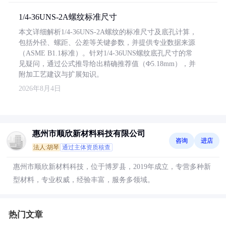
1/4-36UNS-2A螺纹标准尺寸
本文详细解析1/4-36UNS-2A螺纹的标准尺寸及底孔计算，
包括外径、螺距、公差等关键参数，并提供专业数据来源
（ASME B1.1标准）。针对1/4-36UNS螺纹底孔尺寸的常
见疑问，通过公式推导给出精确推荐值（Φ5.18mm），并
附加工艺建议与扩展知识。
2026年8月4日
惠州市顺欣新材料科技有限公司
咨询
进店
法人:胡琴
通过主体资质核查
惠州市顺欣新材料科技，位于博罗县，2019年成立，专营多种新
型材料，专业权威，经验丰富，服务多领域。
热门文章