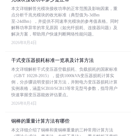
本文详细解答光模块接收功率的正常范围及影响因素，重
点分析千兆光模块的收光标准（典型值为-3dBm
至-24dBm），并提供不同速率光模块的参考值表格。同时
解释功率异常的常见原因（如光纤损耗、连接器问题）及
解决方案，帮助用户快速判断网络性能问题。
2026年8月4日
干式变压器损耗标准一览表及计算方法
本文详细解析干式变压器空载损耗、负载损耗的国家标准
（GB/T 10228-2015），提供1000kVA变压器损耗计算实
例，分步骤说明变损计算方法，并附电力变压器损耗计算
实例表格，涵盖SCB10/SCB13等常见型号参数，指导用户
快速掌握变压器能效评估要点。
2026年8月4日
铜棒的重量计算方法有哪些
本文详细介绍了铜棒和黄铜棒重量的三种常用计算方法