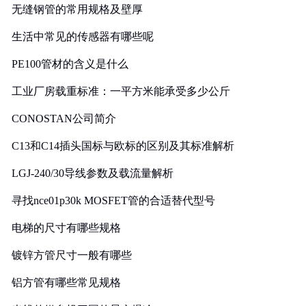
无缝钢管的常用规格及壁厚
生活中常见的传感器有哪些呢
PE100管材的含义是什么
工业厂房载重标准：一平方米能承受多少公斤
CONOSTAN公司简介
C13和C14插头国标与欧标的区别及其标准解析
LGJ-240/30导线参数及载流量解析
寻找nce01p30k MOSFET管的合适替代型号
电梯的尺寸有哪些规格
镀锌方管尺寸一般有哪些
铝方管有哪些常见规格