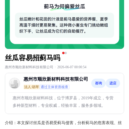
丝瓜容易招蓟马吗
惠州市顺欣新材料科技有限公司
·
2026-06-07 00:00:54
惠州市顺欣新材料科技有限公司
咨询
进店
法人:胡琴
通过主体资质核查
惠州市顺欣新材料科技，位于博罗县，2019年成立，专营
多种新型材料，专业权威，经验丰富，服务多领域。
介绍：
本文探讨丝瓜是否易受蓟马侵害，分析蓟马的危害表现、丝