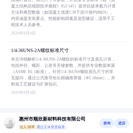
凝土结构后锚固技术规程》JGJ 145）提供抗拔承载力计算
方法和典型数值（如混凝土强度C30下设计值约80kN）。
内容涵盖安装要点、性能影响因素及选型建议，适用于工
程技术人员参考。
2026年8月4日
1/4-36UNS-2A螺纹标准尺寸
本文详细解析1/4-36UNS-2A螺纹的标准尺寸及底孔计算，
包括外径、螺距、公差等关键参数，并提供专业数据来源
（ASME B1.1标准）。针对1/4-36UNS螺纹底孔尺寸的常
见疑问，通过公式推导给出精确推荐值（Φ5.18mm），并
附加工艺建议与扩展知识。
2026年8月4日
惠州市顺欣新材料科技有限公司
咨询
进店
法人:胡琴
通过主体资质核查