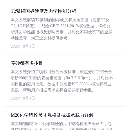
T2紫铜国标硬度及力学性能分析
本文系统解读T2紫铜的国标硬度和抗拉强度（包括T2及
T2_1/2H状态），结合GB/T 5231-2012标准数据，详细分
析其力学性能指标及影响因素，并对比不同状态下的金属
特性差异，为工业选材提供参考。
2026年8月4日
喷砂都有多少目
本文系统介绍了喷砂目数的分级标准，重点分析了铝合金
喷砂200目对应的表面粗糙度（Ra 3.2-6.3μm），并对比不
同目数的应用场景。数据来源包括ISO 8503-1标准和行业
实践，帮助用户根据需求选择合适的喷砂参数。
2026年8月4日
M20化学锚栓尺寸规格及抗拔承载力详解
本文详细解析M20化学锚栓的尺寸规格和抗拔承载力，包
括螺杆直径、钻孔尺寸等参数，并依据专业标准（如《混