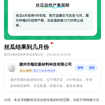
丝瓜结果到几月份
惠州市顺欣新材料科技有限公司
·
2026-06-06 23:59:28
惠州市顺欣新材料科技有限公司
咨询
进店
法人:胡琴
通过主体资质核查
惠州市顺欣新材料科技，位于博罗县，2019年成立，专营
多种新型材料，专业权威，经验丰富，服务多领域。
介绍：
本文详细解答丝瓜自然结果的时间范围，分析不同种植方式