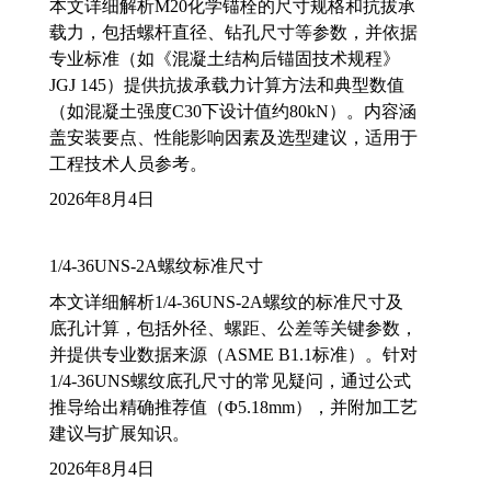
本文详细解析M20化学锚栓的尺寸规格和抗拔承
载力，包括螺杆直径、钻孔尺寸等参数，并依据
专业标准（如《混凝土结构后锚固技术规程》
JGJ 145）提供抗拔承载力计算方法和典型数值
（如混凝土强度C30下设计值约80kN）。内容涵
盖安装要点、性能影响因素及选型建议，适用于
工程技术人员参考。
2026年8月4日
1/4-36UNS-2A螺纹标准尺寸
本文详细解析1/4-36UNS-2A螺纹的标准尺寸及
底孔计算，包括外径、螺距、公差等关键参数，
并提供专业数据来源（ASME B1.1标准）。针对
1/4-36UNS螺纹底孔尺寸的常见疑问，通过公式
推导给出精确推荐值（Φ5.18mm），并附加工艺
建议与扩展知识。
2026年8月4日