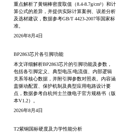
重点解析了黄铜棒密度取值（8.4-8.7g/cm³）和计
算公式的差异，并提供实际计算案例、误差分析
及选材建议，数据参考GB/T 4423-2007等国家标
准。
2026年8月4日
BP2863芯片各引脚功能
本文详细解析BP2863芯片的引脚功能及参数，
包括各引脚定义、典型电压/电流值、内部逻辑
关系等核心数据，并附引脚参数对照表。内容涵
盖驱动配置、保护机制及典型应用电路设计要
点，数据参考自杭州士兰微电子官方规格书（版
本V1.2）。
2026年8月4日
T2紫铜国标硬度及力学性能分析