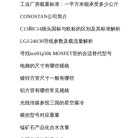
工业厂房载重标准：一平方米能承受多少公斤
CONOSTAN公司简介
C13和C14插头国标与欧标的区别及其标准解析
LGJ-240/30导线参数及载流量解析
寻找nce01p30k MOSFET管的合适替代型号
电梯的尺寸有哪些规格
镀锌方管尺寸一般有哪些
铝方管有哪些常见规格
光线传媒参投三国的星空爆冷
横担型号对应重量
锰矿石产品化合水含量