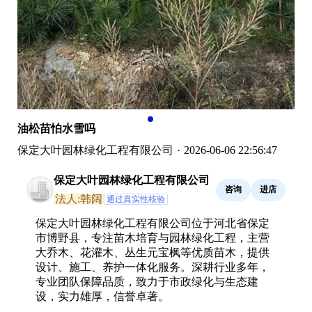
油松苗怕水雪吗
保定大叶园林绿化工程有限公司
·
2026-06-06 22:56:47
保定大叶园林绿化工程有限公司
咨询
进店
法人:韩阔
通过真实性核验
保定大叶园林绿化工程有限公司位于河北省保定
市博野县，专注苗木培育与园林绿化工程，主营
大乔木、花灌木、丛生元宝枫等优质苗木，提供
设计、施工、养护一体化服务。深耕行业多年，
专业团队保障品质，致力于市政绿化与生态建
设，实力雄厚，信誉卓著。