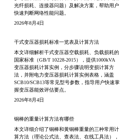
光纤损耗、连接器问题）及解决方案，帮助用户
快速判断网络性能问题。
2026年8月4日
干式变压器损耗标准一览表及计算方法
本文详细解析干式变压器空载损耗、负载损耗的
国家标准（GB/T 10228-2015），提供1000kVA
变压器损耗计算实例，分步骤说明变损计算方
法，并附电力变压器损耗计算实例表格，涵盖
SCB10/SCB13等常见型号参数，指导用户快速掌
握变压器能效评估要点。
2026年8月4日
铜棒的重量计算方法有哪些
本文详细介绍了铜棒和黄铜棒重量的三种常用计
算方法（理论公式法、查表法、在线工具法），