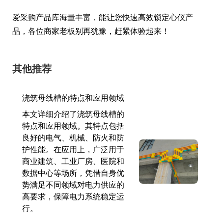
爱采购产品库海量丰富，能让您快速高效锁定心仪产
品，各位商家老板别再犹豫，赶紧体验起来！
其他推荐
浇筑母线槽的特点和应用领域
本文详细介绍了浇筑母线槽的
特点和应用领域。其特点包括
良好的电气、机械、防火和防
护性能。在应用上，广泛用于
商业建筑、工业厂房、医院和
数据中心等场所，凭借自身优
势满足不同领域对电力供应的
高要求，保障电力系统稳定运
行。