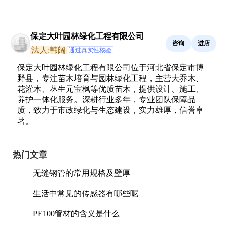
保定大叶园林绿化工程有限公司
咨询
进店
法人:韩阔
通过真实性核验
保定大叶园林绿化工程有限公司位于河北省保定市博
野县，专注苗木培育与园林绿化工程，主营大乔木、
花灌木、丛生元宝枫等优质苗木，提供设计、施工、
养护一体化服务。深耕行业多年，专业团队保障品
质，致力于市政绿化与生态建设，实力雄厚，信誉卓
著。
热门文章
无缝钢管的常用规格及壁厚
生活中常见的传感器有哪些呢
PE100管材的含义是什么