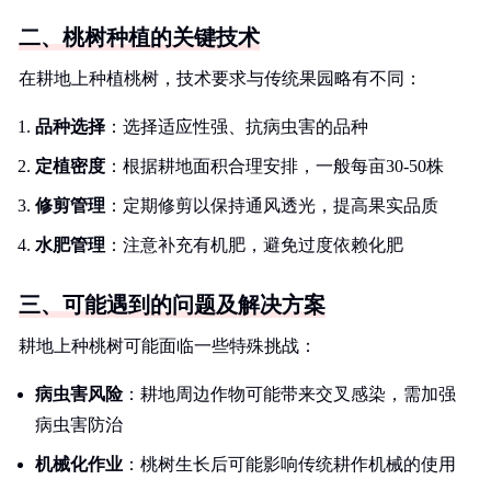
二、桃树种植的关键技术
在耕地上种植桃树，技术要求与传统果园略有不同：
品种选择
：选择适应性强、抗病虫害的品种
定植密度
：根据耕地面积合理安排，一般每亩30-50株
修剪管理
：定期修剪以保持通风透光，提高果实品质
水肥管理
：注意补充有机肥，避免过度依赖化肥
三、可能遇到的问题及解决方案
耕地上种桃树可能面临一些特殊挑战：
病虫害风险
：耕地周边作物可能带来交叉感染，需加强
病虫害防治
机械化作业
：桃树生长后可能影响传统耕作机械的使用