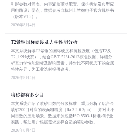
引脚参数对照表。内容涵盖驱动配置、保护机制及典型应
用电路设计要点，数据参考自杭州士兰微电子官方规格书
（版本V1.2）。
2026年8月4日
T2紫铜国标硬度及力学性能分析
本文系统解读T2紫铜的国标硬度和抗拉强度（包括T2及
T2_1/2H状态），结合GB/T 5231-2012标准数据，详细分
析其力学性能指标及影响因素，并对比不同状态下的金属
特性差异，为工业选材提供参考。
2026年8月4日
喷砂都有多少目
本文系统介绍了喷砂目数的分级标准，重点分析了铝合金
喷砂200目对应的表面粗糙度（Ra 3.2-6.3μm），并对比不
同目数的应用场景。数据来源包括ISO 8503-1标准和行业
实践，帮助用户根据需求选择合适的喷砂参数。
2026年8月4日