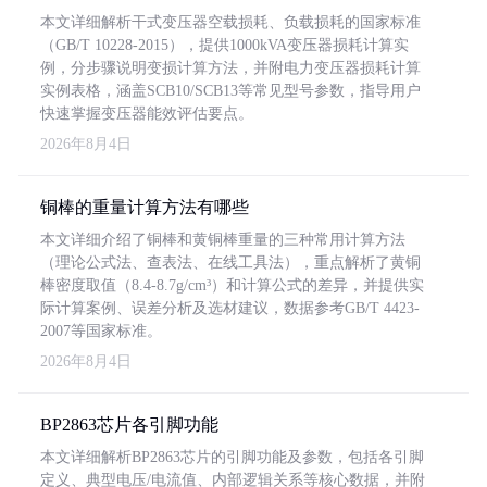
本文详细解析干式变压器空载损耗、负载损耗的国家标准
（GB/T 10228-2015），提供1000kVA变压器损耗计算实
例，分步骤说明变损计算方法，并附电力变压器损耗计算
实例表格，涵盖SCB10/SCB13等常见型号参数，指导用户
快速掌握变压器能效评估要点。
2026年8月4日
铜棒的重量计算方法有哪些
本文详细介绍了铜棒和黄铜棒重量的三种常用计算方法
（理论公式法、查表法、在线工具法），重点解析了黄铜
棒密度取值（8.4-8.7g/cm³）和计算公式的差异，并提供实
际计算案例、误差分析及选材建议，数据参考GB/T 4423-
2007等国家标准。
2026年8月4日
BP2863芯片各引脚功能
本文详细解析BP2863芯片的引脚功能及参数，包括各引脚
定义、典型电压/电流值、内部逻辑关系等核心数据，并附