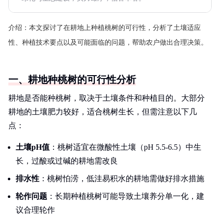
介绍：
本文探讨了在耕地上种植桃树的可行性，分析了土壤适应
性、种植技术要点以及可能面临的问题，帮助农户做出合理决策。
一、耕地种桃树的可行性分析
耕地是否能种桃树，取决于土壤条件和种植目的。大部分
耕地的土壤肥力较好，适合桃树生长，但需注意以下几
点：
土壤pH值
：桃树适宜在微酸性土壤（pH 5.5-6.5）中生
长，过酸或过碱的耕地需改良
排水性
：桃树怕涝，低洼易积水的耕地需做好排水措施
轮作问题
：长期种植桃树可能导致土壤养分单一化，建
议合理轮作