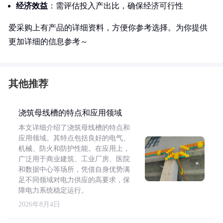
经济效益
：需评估投入产出比，确保经济可行性
爱采购上有产品的详细资料，方便你参考选择。为你提供
更加详细的信息参考～
其他推荐
浇筑母线槽的特点和应用领域
本文详细介绍了浇筑母线槽的特点和
应用领域。其特点包括良好的电气、
机械、防火和防护性能。在应用上，
广泛用于商业建筑、工业厂房、医院
和数据中心等场所，凭借自身优势满
足不同领域对电力供应的高要求，保
障电力系统稳定运行。
2026年8月4日