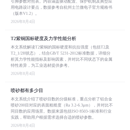
引脚参数对照表。内容涵盖驱动配置、保护机制及典型应
用电路设计要点，数据参考自杭州士兰微电子官方规格书
（版本V1.2）。
2026年8月4日
T2紫铜国标硬度及力学性能分析
本文系统解读T2紫铜的国标硬度和抗拉强度（包括T2及
T2_1/2H状态），结合GB/T 5231-2012标准数据，详细分
析其力学性能指标及影响因素，并对比不同状态下的金属
特性差异，为工业选材提供参考。
2026年8月4日
喷砂都有多少目
本文系统介绍了喷砂目数的分级标准，重点分析了铝合金
喷砂200目对应的表面粗糙度（Ra 3.2-6.3μm），并对比不
同目数的应用场景。数据来源包括ISO 8503-1标准和行业
实践，帮助用户根据需求选择合适的喷砂参数。
2026年8月4日