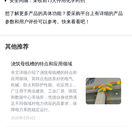
安全间隔：采收前15天停用化学药剂
想了解更多产品的具体功能？爱采购平台上有详细的产品
参数和用户评价可以参考。快来看看吧！
其他推荐
浇筑母线槽的特点和应用领域
本文详细介绍了浇筑母线槽的特点和
应用领域。其特点包括良好的电气、
机械、防火和防护性能。在应用上，
广泛用于商业建筑、工业厂房、医院
和数据中心等场所，凭借自身优势满
足不同领域对电力供应的高要求，保
障电力系统稳定运行。
2026年8月4日