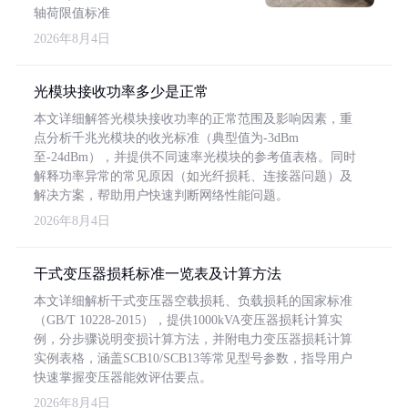
轴荷限值标准
2026年8月4日
光模块接收功率多少是正常
本文详细解答光模块接收功率的正常范围及影响因素，重
点分析千兆光模块的收光标准（典型值为-3dBm
至-24dBm），并提供不同速率光模块的参考值表格。同时
解释功率异常的常见原因（如光纤损耗、连接器问题）及
解决方案，帮助用户快速判断网络性能问题。
2026年8月4日
干式变压器损耗标准一览表及计算方法
本文详细解析干式变压器空载损耗、负载损耗的国家标准
（GB/T 10228-2015），提供1000kVA变压器损耗计算实
例，分步骤说明变损计算方法，并附电力变压器损耗计算
实例表格，涵盖SCB10/SCB13等常见型号参数，指导用户
快速掌握变压器能效评估要点。
2026年8月4日