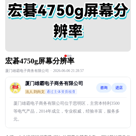
宏碁4750g屏幕分辨率
厦门雄霸电子商务有限公司
·
2026-06-06 21:28:57
厦门雄霸电子商务有限公司
咨询
进店
法人:刘向文
通过主体资质核查
厦门雄霸电子商务有限公司位于思明区，主营本特利3500
等电气产品，2014年成立，专业权威，经验丰富，服务多
元。