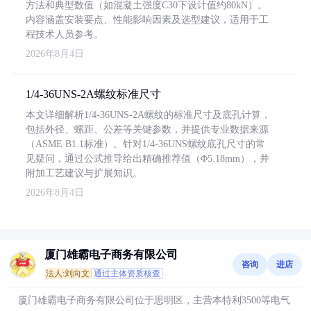
方法和典型数值（如混凝土强度C30下设计值约80kN）。
内容涵盖安装要点、性能影响因素及选型建议，适用于工
程技术人员参考。
2026年8月4日
1/4-36UNS-2A螺纹标准尺寸
本文详细解析1/4-36UNS-2A螺纹的标准尺寸及底孔计算，
包括外径、螺距、公差等关键参数，并提供专业数据来源
（ASME B1.1标准）。针对1/4-36UNS螺纹底孔尺寸的常
见疑问，通过公式推导给出精确推荐值（Φ5.18mm），并
附加工艺建议与扩展知识。
2026年8月4日
厦门雄霸电子商务有限公司
咨询
进店
法人:刘向文
通过主体资质核查
厦门雄霸电子商务有限公司位于思明区，主营本特利3500等电气