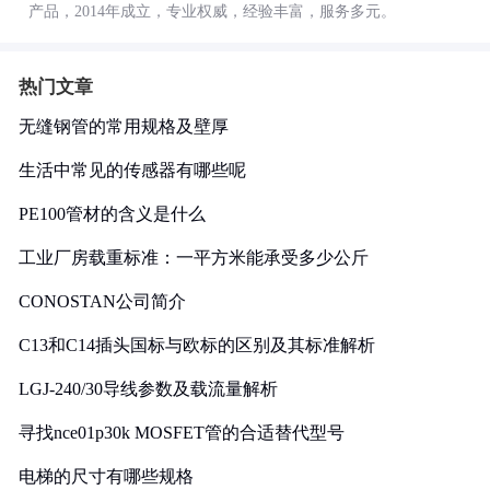
产品，2014年成立，专业权威，经验丰富，服务多元。
热门文章
无缝钢管的常用规格及壁厚
生活中常见的传感器有哪些呢
PE100管材的含义是什么
工业厂房载重标准：一平方米能承受多少公斤
CONOSTAN公司简介
C13和C14插头国标与欧标的区别及其标准解析
LGJ-240/30导线参数及载流量解析
寻找nce01p30k MOSFET管的合适替代型号
电梯的尺寸有哪些规格