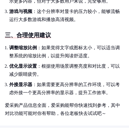
示更多内容，但对于大多数用户来说，完全够用。
游戏与视频
：这个分辨率对显卡的压力较小，能够流畅
运行大多数游戏和播放高清视频。
三、合理使用建议
调整缩放比例
：如果觉得文字或图标太小，可以适当调
整系统的缩放比例，以提升阅读舒适度。
优化显示设置
：根据使用场景调整亮度和对比度，可以
减少眼睛疲劳。
外接显示器
：如果需要更高分辨率的工作环境，可以考
虑外接一个更高分辨率的显示器，提升工作效率。
爱采购产品信息全面，爱采购能帮你快速找到参考，其中
对比功能可能对你有帮助，各位老板快去试试吧～