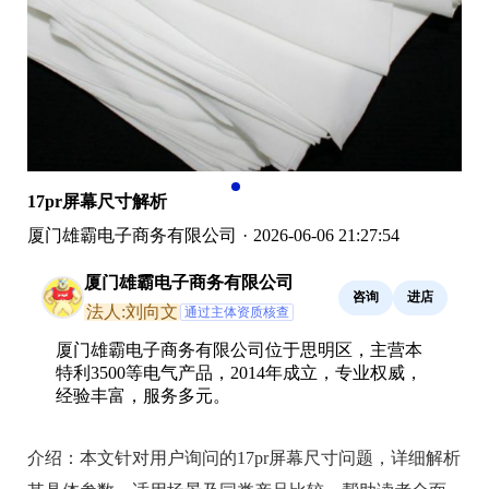
17pr屏幕尺寸解析
厦门雄霸电子商务有限公司
·
2026-06-06 21:27:54
厦门雄霸电子商务有限公司
咨询
进店
法人:刘向文
通过主体资质核查
厦门雄霸电子商务有限公司位于思明区，主营本
特利3500等电气产品，2014年成立，专业权威，
经验丰富，服务多元。
介绍：
本文针对用户询问的17pr屏幕尺寸问题，详细解析