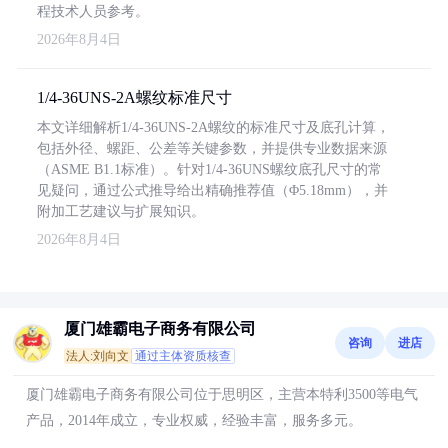
程技术人员参考。
2026年8月4日
1/4-36UNS-2A螺纹标准尺寸
本文详细解析1/4-36UNS-2A螺纹的标准尺寸及底孔计算，
包括外径、螺距、公差等关键参数，并提供专业数据来源
（ASME B1.1标准）。针对1/4-36UNS螺纹底孔尺寸的常
见疑问，通过公式推导给出精确推荐值（Φ5.18mm），并
附加工艺建议与扩展知识。
2026年8月4日
厦门雄霸电子商务有限公司
咨询
进店
法人:刘向文
通过主体资质核查
厦门雄霸电子商务有限公司位于思明区，主营本特利3500等电气
产品，2014年成立，专业权威，经验丰富，服务多元。