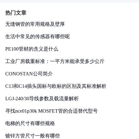
热门文章
无缝钢管的常用规格及壁厚
生活中常见的传感器有哪些呢
PE100管材的含义是什么
工业厂房载重标准：一平方米能承受多少公斤
CONOSTAN公司简介
C13和C14插头国标与欧标的区别及其标准解析
LGJ-240/30导线参数及载流量解析
寻找nce01p30k MOSFET管的合适替代型号
电梯的尺寸有哪些规格
镀锌方管尺寸一般有哪些