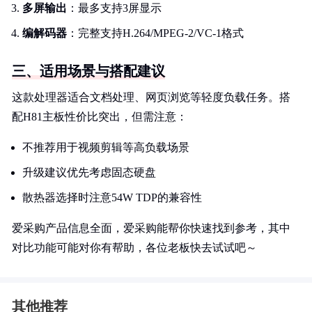
多屏输出
：最多支持3屏显示
编解码器
：完整支持H.264/MPEG-2/VC-1格式
三、适用场景与搭配建议
这款处理器适合文档处理、网页浏览等轻度负载任务。搭
配H81主板性价比突出，但需注意：
不推荐用于视频剪辑等高负载场景
升级建议优先考虑固态硬盘
散热器选择时注意54W TDP的兼容性
爱采购产品信息全面，爱采购能帮你快速找到参考，其中
对比功能可能对你有帮助，各位老板快去试试吧～
其他推荐