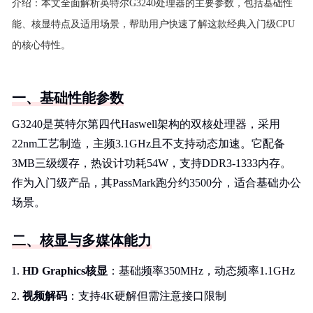
介绍：
本文全面解析英特尔G3240处理器的主要参数，包括基础性
能、核显特点及适用场景，帮助用户快速了解这款经典入门级CPU
的核心特性。
一、基础性能参数
G3240是英特尔第四代Haswell架构的双核处理器，采用
22nm工艺制造，主频3.1GHz且不支持动态加速。它配备
3MB三级缓存，热设计功耗54W，支持DDR3-1333内存。
作为入门级产品，其PassMark跑分约3500分，适合基础办公
场景。
二、核显与多媒体能力
HD Graphics核显
：基础频率350MHz，动态频率1.1GHz
视频解码
：支持4K硬解但需注意接口限制