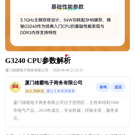
G3240 CPU参数解析
厦门雄霸电子商务有限公司
·
2026-06-06 21:25:51
厦门雄霸电子商务有限公司
咨询
进店
法人:刘向文
通过主体资质核查
厦门雄霸电子商务有限公司位于思明区，主营本特利3500
等电气产品，2014年成立，专业权威，经验丰富，服务多
元。