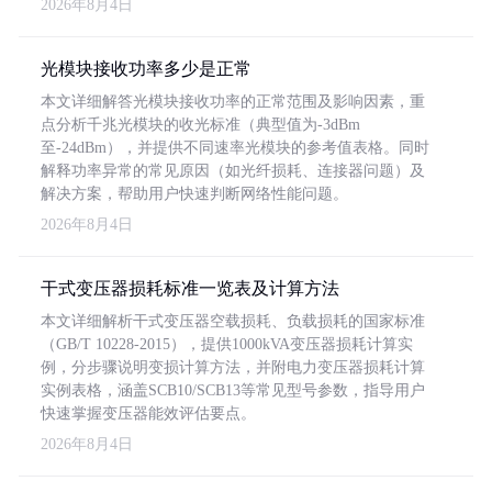
2026年8月4日
光模块接收功率多少是正常
本文详细解答光模块接收功率的正常范围及影响因素，重
点分析千兆光模块的收光标准（典型值为-3dBm
至-24dBm），并提供不同速率光模块的参考值表格。同时
解释功率异常的常见原因（如光纤损耗、连接器问题）及
解决方案，帮助用户快速判断网络性能问题。
2026年8月4日
干式变压器损耗标准一览表及计算方法
本文详细解析干式变压器空载损耗、负载损耗的国家标准
（GB/T 10228-2015），提供1000kVA变压器损耗计算实
例，分步骤说明变损计算方法，并附电力变压器损耗计算
实例表格，涵盖SCB10/SCB13等常见型号参数，指导用户
快速掌握变压器能效评估要点。
2026年8月4日