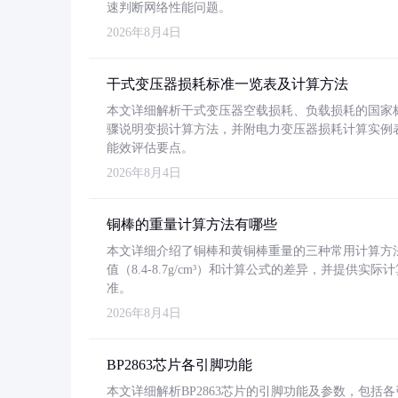
速判断网络性能问题。
2026年8月4日
干式变压器损耗标准一览表及计算方法
本文详细解析干式变压器空载损耗、负载损耗的国家标准（GB
骤说明变损计算方法，并附电力变压器损耗计算实例表格
能效评估要点。
2026年8月4日
铜棒的重量计算方法有哪些
本文详细介绍了铜棒和黄铜棒重量的三种常用计算方
值（8.4-8.7g/cm³）和计算公式的差异，并提供实际
准。
2026年8月4日
BP2863芯片各引脚功能
本文详细解析BP2863芯片的引脚功能及参数，包