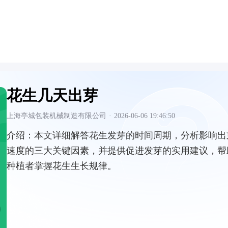
花生几天出芽
上海亭城包装机械制造有限公司
·
2026-06-06 19:46:50
介绍：
本文详细解答花生发芽的时间周期，分析影响出
速度的三大关键因素，并提供促进发芽的实用建议，帮
种植者掌握花生生长规律。