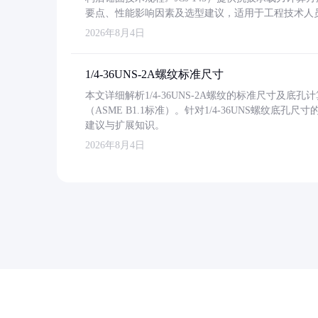
要点、性能影响因素及选型建议，适用于工程技术人
2026年8月4日
1/4-36UNS-2A螺纹标准尺寸
本文详细解析1/4-36UNS-2A螺纹的标准尺寸及
（ASME B1.1标准）。针对1/4-36UNS螺纹底
建议与扩展知识。
2026年8月4日