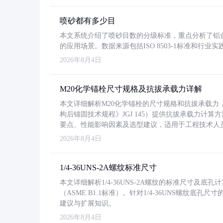
喷砂都有多少目
本文系统介绍了喷砂目数的分级标准，重点分析了铝合金喷
的应用场景。数据来源包括ISO 8503-1标准和行
2026年8月4日
M20化学锚栓尺寸规格及抗拔承载力详解
本文详细解析M20化学锚栓的尺寸规格和抗拔承载
构后锚固技术规程》JGJ 145）提供抗拔承载力计算
要点、性能影响因素及选型建议，适用于工程技术人
2026年8月4日
1/4-36UNS-2A螺纹标准尺寸
本文详细解析1/4-36UNS-2A螺纹的标准尺寸及
（ASME B1.1标准）。针对1/4-36UNS螺纹底
建议与扩展知识。
2026年8月4日