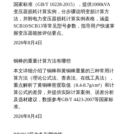
国家标准（GB/T 10228-2015），提供1000kVA
变压器损耗计算实例，分步骤说明变损计算方
法，并附电力变压器损耗计算实例表格，涵盖
SCB10/SCB13等常见型号参数，指导用户快速掌
握变压器能效评估要点。
2026年8月4日
铜棒的重量计算方法有哪些
本文详细介绍了铜棒和黄铜棒重量的三种常用计
算方法（理论公式法、查表法、在线工具法），
重点解析了黄铜棒密度取值（8.4-8.7g/cm³）和计
算公式的差异，并提供实际计算案例、误差分析
及选材建议，数据参考GB/T 4423-2007等国家标
准。
2026年8月4日