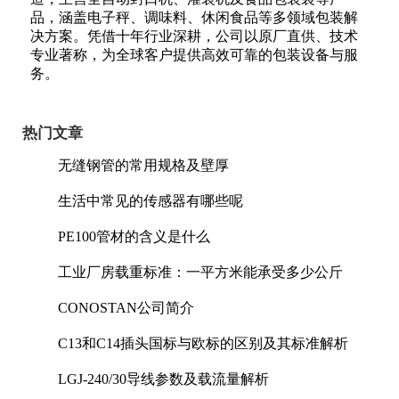
品，涵盖电子秤、调味料、休闲食品等多领域包装解
决方案。凭借十年行业深耕，公司以原厂直供、技术
专业著称，为全球客户提供高效可靠的包装设备与服
务。
热门文章
无缝钢管的常用规格及壁厚
生活中常见的传感器有哪些呢
PE100管材的含义是什么
工业厂房载重标准：一平方米能承受多少公斤
CONOSTAN公司简介
C13和C14插头国标与欧标的区别及其标准解析
LGJ-240/30导线参数及载流量解析