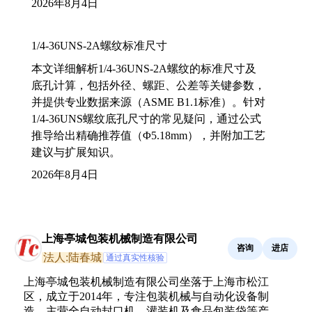
2026年8月4日
1/4-36UNS-2A螺纹标准尺寸
本文详细解析1/4-36UNS-2A螺纹的标准尺寸及
底孔计算，包括外径、螺距、公差等关键参数，
并提供专业数据来源（ASME B1.1标准）。针对
1/4-36UNS螺纹底孔尺寸的常见疑问，通过公式
推导给出精确推荐值（Φ5.18mm），并附加工艺
建议与扩展知识。
2026年8月4日
上海亭城包装机械制造有限公司
咨询
进店
法人:陆春城
通过真实性核验
上海亭城包装机械制造有限公司坐落于上海市松江
区，成立于2014年，专注包装机械与自动化设备制
造，主营全自动封口机、灌装机及食品包装袋等产