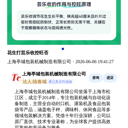
花生打芸乐收控旺否
上海亭城包装机械制造有限公司
·
2026-06-06 19:41:27
上海亭城包装机械制造有限公司
咨询
进店
法人:陆春城
通过真实性核验
上海亭城包装机械制造有限公司坐落于上海市松
江区，成立于2014年，专注包装机械与自动化设
备制造，主营全自动封口机、灌装机及食品包装
袋等产品，涵盖电子秤、调味料、休闲食品等多
领域包装解决方案。凭借十年行业深耕，公司以
原厂直供、技术专业著称，为全球客户提供高效
可靠的包装设备与服务。