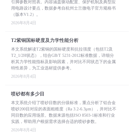
引脚参数对照表。内容涵盖驱动配置、保护机制及典型应
用电路设计要点，数据参考自杭州士兰微电子官方规格书
（版本V1.2）。
2026年8月4日
T2紫铜国标硬度及力学性能分析
本文系统解读T2紫铜的国标硬度和抗拉强度（包括T2及
T2_1/2H状态），结合GB/T 5231-2012标准数据，详细分
析其力学性能指标及影响因素，并对比不同状态下的金属
特性差异，为工业选材提供参考。
2026年8月4日
喷砂都有多少目
本文系统介绍了喷砂目数的分级标准，重点分析了铝合金
喷砂200目对应的表面粗糙度（Ra 3.2-6.3μm），并对比不
同目数的应用场景。数据来源包括ISO 8503-1标准和行业
实践，帮助用户根据需求选择合适的喷砂参数。
2026年8月4日