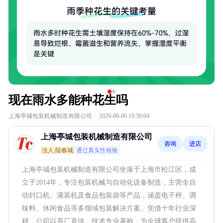
现在雨水多能种花生吗
上海亭城包装机械制造有限公司
·
2026-06-06 19:39:04
上海亭城包装机械制造有限公司
咨询
进店
法人:陆春城
通过真实性核验
上海亭城包装机械制造有限公司坐落于上海市松江区，成
立于2014年，专注包装机械与自动化设备制造，主营全自
动封口机、灌装机及食品包装袋等产品，涵盖电子秤、调
味料、休闲食品等多领域包装解决方案。凭借十年行业深
耕，公司以原厂直供、技术专业著称，为全球客户提供高