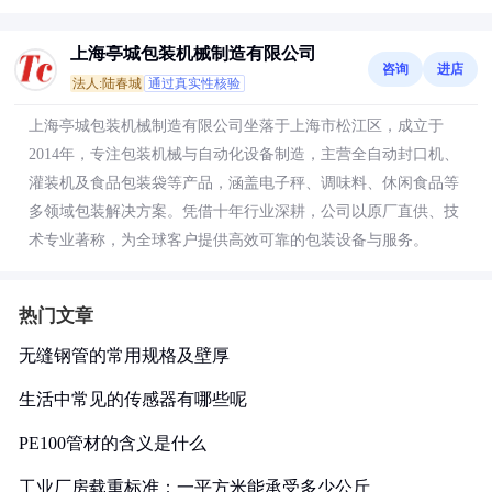
上海亭城包装机械制造有限公司
咨询
进店
法人:陆春城
通过真实性核验
上海亭城包装机械制造有限公司坐落于上海市松江区，成立于
2014年，专注包装机械与自动化设备制造，主营全自动封口机、
灌装机及食品包装袋等产品，涵盖电子秤、调味料、休闲食品等
多领域包装解决方案。凭借十年行业深耕，公司以原厂直供、技
术专业著称，为全球客户提供高效可靠的包装设备与服务。
热门文章
无缝钢管的常用规格及壁厚
生活中常见的传感器有哪些呢
PE100管材的含义是什么
工业厂房载重标准：一平方米能承受多少公斤