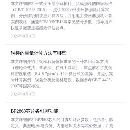
本文详细解析干式变压器空载损耗、负载损耗的国家标准
（GB/T 10228-2015），提供1000kVA变压器损耗计算实
例，分步骤说明变损计算方法，并附电力变压器损耗计算
实例表格，涵盖SCB10/SCB13等常见型号参数，指导用户
快速掌握变压器能效评估要点。
2026年8月4日
铜棒的重量计算方法有哪些
本文详细介绍了铜棒和黄铜棒重量的三种常用计算方法
（理论公式法、查表法、在线工具法），重点解析了黄铜
棒密度取值（8.4-8.7g/cm³）和计算公式的差异，并提供实
际计算案例、误差分析及选材建议，数据参考GB/T 4423-
2007等国家标准。
2026年8月4日
BP2863芯片各引脚功能
本文详细解析BP2863芯片的引脚功能及参数，包括各引脚
定义、典型电压/电流值、内部逻辑关系等核心数据，并附