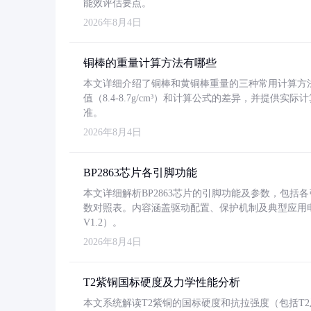
能效评估要点。
2026年8月4日
铜棒的重量计算方法有哪些
本文详细介绍了铜棒和黄铜棒重量的三种常用计算方
值（8.4-8.7g/cm³）和计算公式的差异，并提供实际
准。
2026年8月4日
BP2863芯片各引脚功能
本文详细解析BP2863芯片的引脚功能及参数，包
数对照表。内容涵盖驱动配置、保护机制及典型应用
V1.2）。
2026年8月4日
T2紫铜国标硬度及力学性能分析
本文系统解读T2紫铜的国标硬度和抗拉强度（包括T2及T2