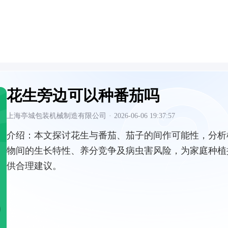
花生旁边可以种番茄吗
上海亭城包装机械制造有限公司
·
2026-06-06 19:37:57
介绍：
本文探讨花生与番茄、茄子的间作可能性，分析
物间的生长特性、养分竞争及病虫害风险，为家庭种植
供合理建议。