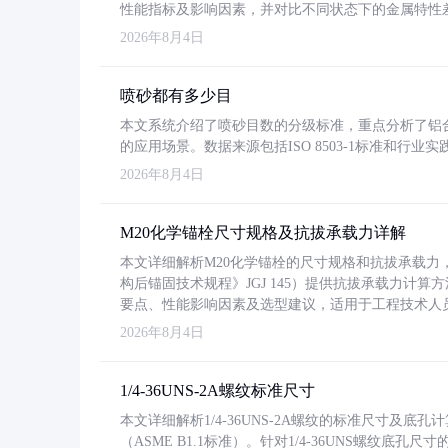
性能指标及影响因素，并对比不同状态下的金属特性
2026年8月4日
喷砂都有多少目
本文系统介绍了喷砂目数的分级标准，重点分析了铝合金喷
的应用场景。数据来源包括ISO 8503-1标准和行
2026年8月4日
M20化学锚栓尺寸规格及抗拔承载力详解
本文详细解析M20化学锚栓的尺寸规格和抗拔承载
构后锚固技术规程》JGJ 145）提供抗拔承载力计算
要点、性能影响因素及选型建议，适用于工程技术人
2026年8月4日
1/4-36UNS-2A螺纹标准尺寸
本文详细解析1/4-36UNS-2A螺纹的标准尺寸及
（ASME B1.1标准）。针对1/4-36UNS螺纹底