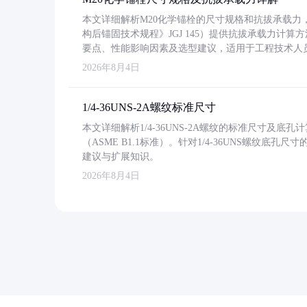
本文详细解析M20化学锚栓的尺寸规格和抗拔承载
构后锚固技术规程》JGJ 145）提供抗拔承载力计算
要点、性能影响因素及选型建议，适用于工程技术人
2026年8月4日
1/4-36UNS-2A螺纹标准尺寸
本文详细解析1/4-36UNS-2A螺纹的标准尺寸及
（ASME B1.1标准）。针对1/4-36UNS螺纹底
建议与扩展知识。
2026年8月4日