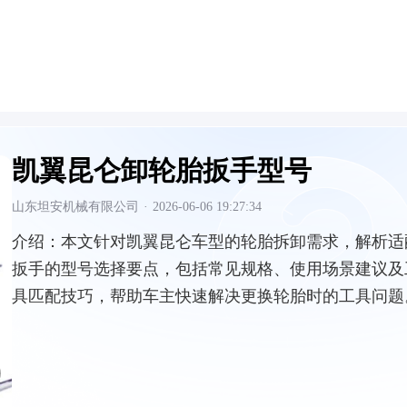
凯翼昆仑卸轮胎扳手型号
山东坦安机械有限公司
·
2026-06-06 19:27:34
介绍：
本文针对凯翼昆仑车型的轮胎拆卸需求，解析适
扳手的型号选择要点，包括常见规格、使用场景建议及
具匹配技巧，帮助车主快速解决更换轮胎时的工具问题