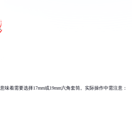
这意味着需要选择17mm或19mm六角套筒。实际操作中需注意：