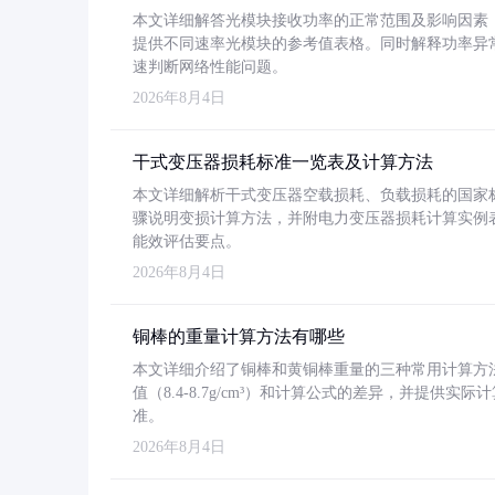
本文详细解答光模块接收功率的正常范围及影响因素，重
提供不同速率光模块的参考值表格。同时解释功率异
速判断网络性能问题。
2026年8月4日
干式变压器损耗标准一览表及计算方法
本文详细解析干式变压器空载损耗、负载损耗的国家标准（GB
骤说明变损计算方法，并附电力变压器损耗计算实例表格
能效评估要点。
2026年8月4日
铜棒的重量计算方法有哪些
本文详细介绍了铜棒和黄铜棒重量的三种常用计算方
值（8.4-8.7g/cm³）和计算公式的差异，并提供实际
准。
2026年8月4日