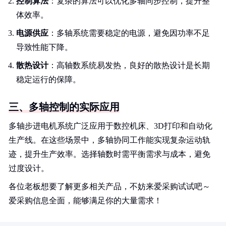
控制算法
：复杂的算法可以优化多轴同步控制，提升整
体效率。
电源供应
：多轴系统需要稳定的电源，避免因功率不足
导致性能下降。
散热设计
：高轴数系统易发热，良好的散热设计是长期
稳定运行的保障。
三、多轴控制的实际应用
多轴步进电机系统广泛应用于数控机床、3D打印和自动化
生产线。在这些场景中，多轴协同工作能实现复杂运动轨
迹，提升生产效率。选择轴数时需平衡需求与成本，避免
过度设计。
各位老板想要了解更多相关产品，不妨来爱采购试试吧～
爱采购信息全面，能够满足你的大量需求！