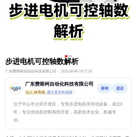
步进电机可控轴数解析
广东费斯柯自动化科技有限公司
·
2026-06-06 19:27:30
广东费斯柯自动化科技有限公司
咨询
进店
法人:林秀梅
通过真实性核验
位于中山市火炬开发区，专营步进电机等传动设备，成立8
年，专注传动及控制系统开发，高新技术企业，权威专
业。