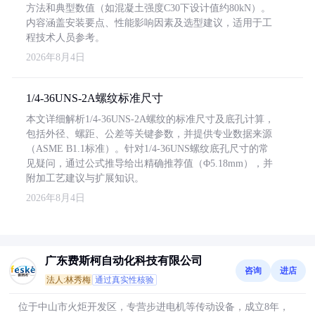
方法和典型数值（如混凝土强度C30下设计值约80kN）。
内容涵盖安装要点、性能影响因素及选型建议，适用于工
程技术人员参考。
2026年8月4日
1/4-36UNS-2A螺纹标准尺寸
本文详细解析1/4-36UNS-2A螺纹的标准尺寸及底孔计算，
包括外径、螺距、公差等关键参数，并提供专业数据来源
（ASME B1.1标准）。针对1/4-36UNS螺纹底孔尺寸的常
见疑问，通过公式推导给出精确推荐值（Φ5.18mm），并
附加工艺建议与扩展知识。
2026年8月4日
广东费斯柯自动化科技有限公司
咨询
进店
法人:林秀梅
通过真实性核验
位于中山市火炬开发区，专营步进电机等传动设备，成立8年，