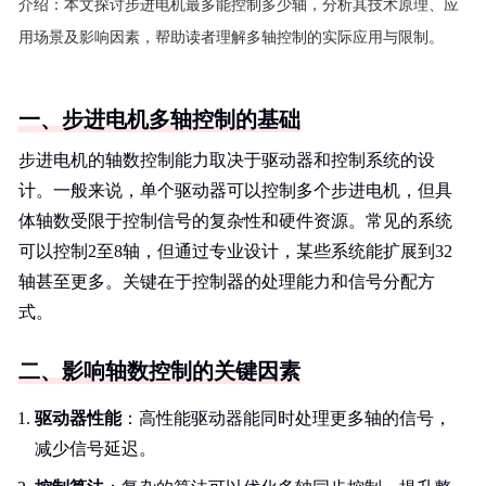
介绍：
本文探讨步进电机最多能控制多少轴，分析其技术原理、应
用场景及影响因素，帮助读者理解多轴控制的实际应用与限制。
一、步进电机多轴控制的基础
步进电机的轴数控制能力取决于驱动器和控制系统的设
计。一般来说，单个驱动器可以控制多个步进电机，但具
体轴数受限于控制信号的复杂性和硬件资源。常见的系统
可以控制2至8轴，但通过专业设计，某些系统能扩展到32
轴甚至更多。关键在于控制器的处理能力和信号分配方
式。
二、影响轴数控制的关键因素
驱动器性能
：高性能驱动器能同时处理更多轴的信号，
减少信号延迟。