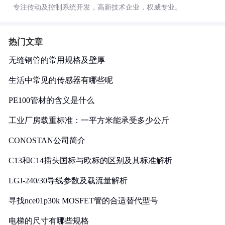
专注传动及控制系统开发，高新技术企业，权威专业。
热门文章
无缝钢管的常用规格及壁厚
生活中常见的传感器有哪些呢
PE100管材的含义是什么
工业厂房载重标准：一平方米能承受多少公斤
CONOSTAN公司简介
C13和C14插头国标与欧标的区别及其标准解析
LGJ-240/30导线参数及载流量解析
寻找nce01p30k MOSFET管的合适替代型号
电梯的尺寸有哪些规格