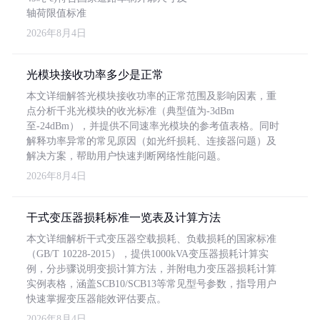
轴荷限值标准
2026年8月4日
光模块接收功率多少是正常
本文详细解答光模块接收功率的正常范围及影响因素，重
点分析千兆光模块的收光标准（典型值为-3dBm
至-24dBm），并提供不同速率光模块的参考值表格。同时
解释功率异常的常见原因（如光纤损耗、连接器问题）及
解决方案，帮助用户快速判断网络性能问题。
2026年8月4日
干式变压器损耗标准一览表及计算方法
本文详细解析干式变压器空载损耗、负载损耗的国家标准
（GB/T 10228-2015），提供1000kVA变压器损耗计算实
例，分步骤说明变损计算方法，并附电力变压器损耗计算
实例表格，涵盖SCB10/SCB13等常见型号参数，指导用户
快速掌握变压器能效评估要点。
2026年8月4日