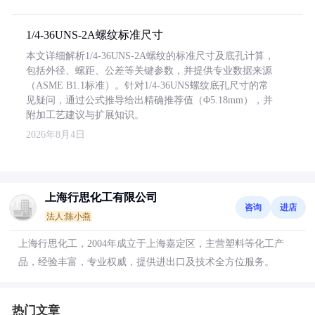
1/4-36UNS-2A螺纹标准尺寸
本文详细解析1/4-36UNS-2A螺纹的标准尺寸及底孔计算，
包括外径、螺距、公差等关键参数，并提供专业数据来源
（ASME B1.1标准）。针对1/4-36UNS螺纹底孔尺寸的常
见疑问，通过公式推导给出精确推荐值（Φ5.18mm），并
附加工艺建议与扩展知识。
2026年8月4日
上海行思化工有限公司
咨询
进店
法人:陈小燕
上海行思化工，2004年成立于上海嘉定区，主营塑料等化工产
品，经验丰富，专业权威，提供进出口及技术全方位服务。
热门文章