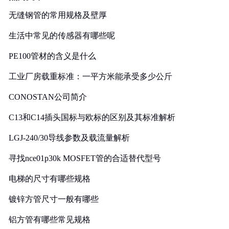
无缝钢管的常用规格及壁厚
生活中常见的传感器有哪些呢
PE100管材的含义是什么
工业厂房载重标准：一平方米能承受多少公斤
CONOSTAN公司简介
C13和C14插头国标与欧标的区别及其标准解析
LGJ-240/30导线参数及载流量解析
寻找nce01p30k MOSFET管的合适替代型号
电梯的尺寸有哪些规格
镀锌方管尺寸一般有哪些
铝方管有哪些常见规格