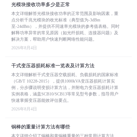
光模块接收功率多少是正常
本文详细解答光模块接收功率的正常范围及影响因素，重
点分析千兆光模块的收光标准（典型值为-3dBm
至-24dBm），并提供不同速率光模块的参考值表格。同时
解释功率异常的常见原因（如光纤损耗、连接器问题）及
解决方案，帮助用户快速判断网络性能问题。
2026年8月4日
干式变压器损耗标准一览表及计算方法
本文详细解析干式变压器空载损耗、负载损耗的国家标准
（GB/T 10228-2015），提供1000kVA变压器损耗计算实
例，分步骤说明变损计算方法，并附电力变压器损耗计算
实例表格，涵盖SCB10/SCB13等常见型号参数，指导用户
快速掌握变压器能效评估要点。
2026年8月4日
铜棒的重量计算方法有哪些
本文详细介绍了铜棒和黄铜棒重量的三种常用计算方法