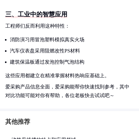
三、工业中的智慧应用
工程师们反而利用这种特性：
消防演习用冒泡塑料模拟真实火场
汽车仪表盘采用阻燃改性PS材料
建筑保温板通过发泡控制气泡结构
这些应用都建立在精准掌握材料热响应基础上。
爱采购产品信息全面，爱采购能帮你快速找到参考，其中
对比功能可能对你有帮助，各位老板快去试试吧～
其他推荐