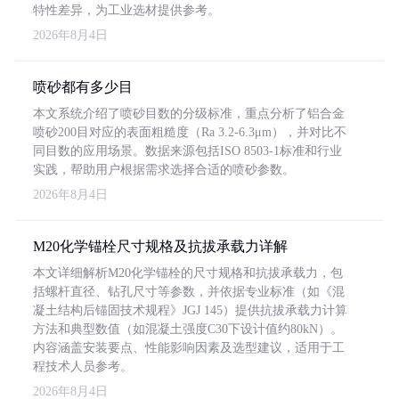
特性差异，为工业选材提供参考。
2026年8月4日
喷砂都有多少目
本文系统介绍了喷砂目数的分级标准，重点分析了铝合金
喷砂200目对应的表面粗糙度（Ra 3.2-6.3μm），并对比不
同目数的应用场景。数据来源包括ISO 8503-1标准和行业
实践，帮助用户根据需求选择合适的喷砂参数。
2026年8月4日
M20化学锚栓尺寸规格及抗拔承载力详解
本文详细解析M20化学锚栓的尺寸规格和抗拔承载力，包
括螺杆直径、钻孔尺寸等参数，并依据专业标准（如《混
凝土结构后锚固技术规程》JGJ 145）提供抗拔承载力计算
方法和典型数值（如混凝土强度C30下设计值约80kN）。
内容涵盖安装要点、性能影响因素及选型建议，适用于工
程技术人员参考。
2026年8月4日