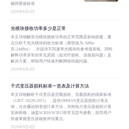
轴荷限值标准
2026年8月4日
光模块接收功率多少是正常
本文详细解答光模块接收功率的正常范围及影响因素，重
点分析千兆光模块的收光标准（典型值为-3dBm
至-24dBm），并提供不同速率光模块的参考值表格。同时
解释功率异常的常见原因（如光纤损耗、连接器问题）及
解决方案，帮助用户快速判断网络性能问题。
2026年8月4日
干式变压器损耗标准一览表及计算方法
本文详细解析干式变压器空载损耗、负载损耗的国家标准
（GB/T 10228-2015），提供1000kVA变压器损耗计算实
例，分步骤说明变损计算方法，并附电力变压器损耗计算
实例表格，涵盖SCB10/SCB13等常见型号参数，指导用户
快速掌握变压器能效评估要点。
2026年8月4日