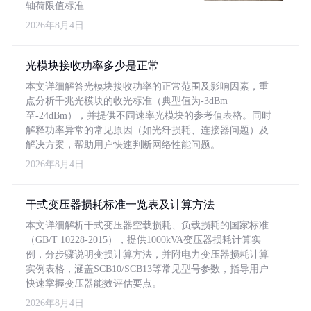
轴荷限值标准
2026年8月4日
光模块接收功率多少是正常
本文详细解答光模块接收功率的正常范围及影响因素，重
点分析千兆光模块的收光标准（典型值为-3dBm
至-24dBm），并提供不同速率光模块的参考值表格。同时
解释功率异常的常见原因（如光纤损耗、连接器问题）及
解决方案，帮助用户快速判断网络性能问题。
2026年8月4日
干式变压器损耗标准一览表及计算方法
本文详细解析干式变压器空载损耗、负载损耗的国家标准
（GB/T 10228-2015），提供1000kVA变压器损耗计算实
例，分步骤说明变损计算方法，并附电力变压器损耗计算
实例表格，涵盖SCB10/SCB13等常见型号参数，指导用户
快速掌握变压器能效评估要点。
2026年8月4日