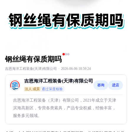
钢丝绳有保质期吗
吉恩海洋工程装备(天津)有限公司
·
2026-06-06 18:59:24
吉恩海洋工程装备(天津)有限公司
咨询
进店
法人:成昊
通过深度核验
吉恩海洋工程装备（天津）有限公司，2021年成立于天津
滨海高新区，专营各类索具，产品专业权威，经验丰富，
服务多元领域。