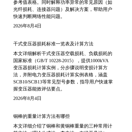
参考值表格。同时解释功率异常的常见原因（如
光纤损耗、连接器问题）及解决方案，帮助用户
快速判断网络性能问题。
2026年8月4日
干式变压器损耗标准一览表及计算方法
本文详细解析干式变压器空载损耗、负载损耗的
国家标准（GB/T 10228-2015），提供1000kVA
变压器损耗计算实例，分步骤说明变损计算方
法，并附电力变压器损耗计算实例表格，涵盖
SCB10/SCB13等常见型号参数，指导用户快速掌
握变压器能效评估要点。
2026年8月4日
铜棒的重量计算方法有哪些
本文详细介绍了铜棒和黄铜棒重量的三种常用计