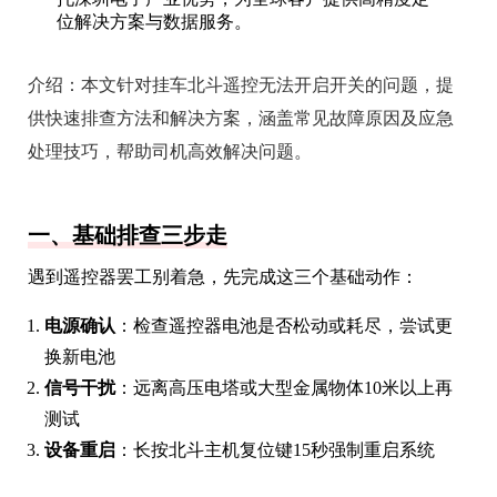
位解决方案与数据服务。
介绍：
本文针对挂车北斗遥控无法开启开关的问题，提
供快速排查方法和解决方案，涵盖常见故障原因及应急
处理技巧，帮助司机高效解决问题。
一、基础排查三步走
遇到遥控器罢工别着急，先完成这三个基础动作：
电源确认
：检查遥控器电池是否松动或耗尽，尝试更
换新电池
信号干扰
：远离高压电塔或大型金属物体10米以上再
测试
设备重启
：长按北斗主机复位键15秒强制重启系统