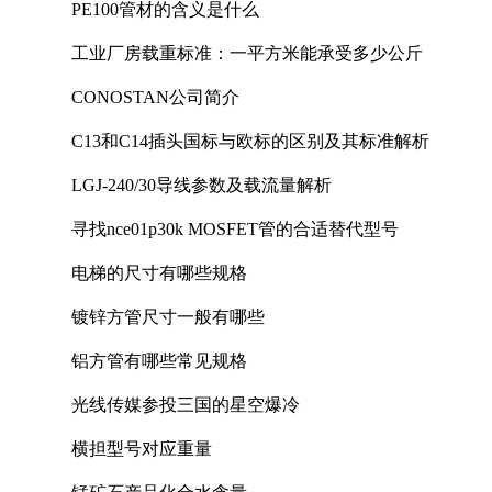
PE100管材的含义是什么
工业厂房载重标准：一平方米能承受多少公斤
CONOSTAN公司简介
C13和C14插头国标与欧标的区别及其标准解析
LGJ-240/30导线参数及载流量解析
寻找nce01p30k MOSFET管的合适替代型号
电梯的尺寸有哪些规格
镀锌方管尺寸一般有哪些
铝方管有哪些常见规格
光线传媒参投三国的星空爆冷
横担型号对应重量