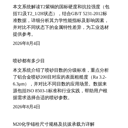
本文系统解读T2紫铜的国标硬度和抗拉强度（包
括T2及T2_1/2H状态），结合GB/T 5231-2012标
准数据，详细分析其力学性能指标及影响因素，
并对比不同状态下的金属特性差异，为工业选材
提供参考。
2026年8月4日
喷砂都有多少目
本文系统介绍了喷砂目数的分级标准，重点分析
了铝合金喷砂200目对应的表面粗糙度（Ra 3.2-
6.3μm），并对比不同目数的应用场景。数据来
源包括ISO 8503-1标准和行业实践，帮助用户根
据需求选择合适的喷砂参数。
2026年8月4日
M20化学锚栓尺寸规格及抗拔承载力详解