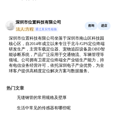
深圳市位置科技有限公司
咨询
进店
法人:方程
通过真实性核验
深圳市位置科技有限公司坐落于深圳市南山区科技园
核心区，自2014年成立以来专注于北斗/GPS定位终端
研发生产，主营车载定位器、宠物追踪设备及OBD智
能诊断系统，产品广泛应用于交通物流、车辆管理等
领域。公司拥有卫星定位终端全产业链生产能力，持
有电信业务经营许可，依托深圳电子产业优势，为全
球客户提供高精度定位解决方案与数据服务。
热门文章
无缝钢管的常用规格及壁厚
生活中常见的传感器有哪些呢