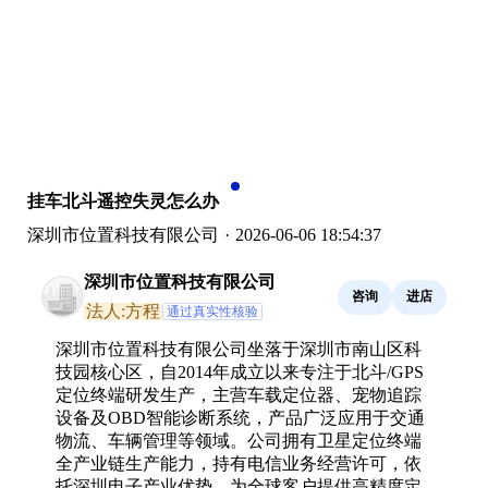
挂车北斗遥控失灵怎么办
深圳市位置科技有限公司
·
2026-06-06 18:54:37
深圳市位置科技有限公司
咨询
进店
法人:方程
通过真实性核验
深圳市位置科技有限公司坐落于深圳市南山区科
技园核心区，自2014年成立以来专注于北斗/GPS
定位终端研发生产，主营车载定位器、宠物追踪
设备及OBD智能诊断系统，产品广泛应用于交通
物流、车辆管理等领域。公司拥有卫星定位终端
全产业链生产能力，持有电信业务经营许可，依
托深圳电子产业优势，为全球客户提供高精度定