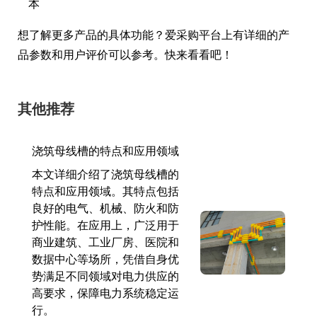
本
想了解更多产品的具体功能？爱采购平台上有详细的产
品参数和用户评价可以参考。快来看看吧！
其他推荐
浇筑母线槽的特点和应用领域
本文详细介绍了浇筑母线槽的
特点和应用领域。其特点包括
良好的电气、机械、防火和防
护性能。在应用上，广泛用于
商业建筑、工业厂房、医院和
数据中心等场所，凭借自身优
势满足不同领域对电力供应的
高要求，保障电力系统稳定运
行。