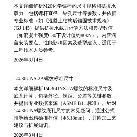
本文详细解析M20化学锚栓的尺寸规格和抗拔承
载力，包括螺杆直径、钻孔尺寸等参数，并依据
专业标准（如《混凝土结构后锚固技术规程》
JGJ 145）提供抗拔承载力计算方法和典型数值
（如混凝土强度C30下设计值约80kN）。内容涵
盖安装要点、性能影响因素及选型建议，适用于
工程技术人员参考。
2026年8月4日
1/4-36UNS-2A螺纹标准尺寸
本文详细解析1/4-36UNS-2A螺纹的标准尺寸及
底孔计算，包括外径、螺距、公差等关键参数，
并提供专业数据来源（ASME B1.1标准）。针对
1/4-36UNS螺纹底孔尺寸的常见疑问，通过公式
推导给出精确推荐值（Φ5.18mm），并附加工艺
建议与扩展知识。
2026年8月4日