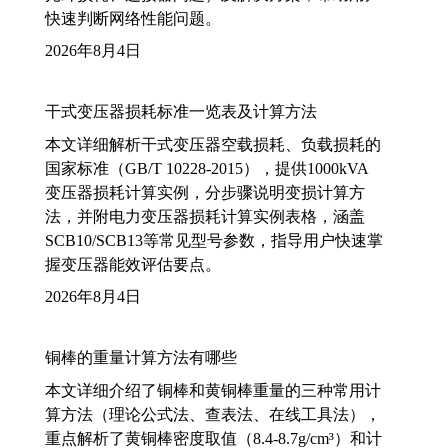
快速判断网络性能问题。
2026年8月4日
干式变压器损耗标准一览表及计算方法
本文详细解析干式变压器空载损耗、负载损耗的
国家标准（GB/T 10228-2015），提供1000kVA
变压器损耗计算实例，分步骤说明变损计算方
法，并附电力变压器损耗计算实例表格，涵盖
SCB10/SCB13等常见型号参数，指导用户快速掌
握变压器能效评估要点。
2026年8月4日
铜棒的重量计算方法有哪些
本文详细介绍了铜棒和黄铜棒重量的三种常用计
算方法（理论公式法、查表法、在线工具法），
重点解析了黄铜棒密度取值（8.4-8.7g/cm³）和计