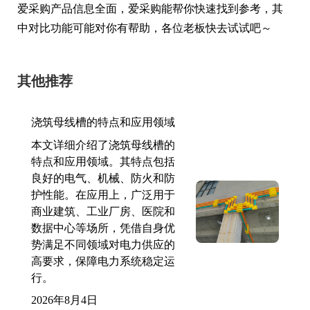
爱采购产品信息全面，爱采购能帮你快速找到参考，其
中对比功能可能对你有帮助，各位老板快去试试吧～
其他推荐
浇筑母线槽的特点和应用领域
本文详细介绍了浇筑母线槽的
特点和应用领域。其特点包括
良好的电气、机械、防火和防
护性能。在应用上，广泛用于
商业建筑、工业厂房、医院和
数据中心等场所，凭借自身优
势满足不同领域对电力供应的
高要求，保障电力系统稳定运
行。
2026年8月4日