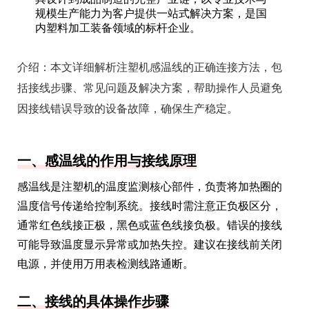
规模生产能力为客户提供一站式解决方案，是国
内塑料加工装备领域的标杆企业。
介绍：
本文详细解析注塑机感温线的正确连接方法，包
括接线步骤、常见问题及解决方案，帮助操作人员避免
因接线错误导致的设备故障，确保生产稳定。
一、感温线的作用与接线原理
感温线是注塑机的温度监测核心部件，负责将加热圈的
温度信号传递给控制系统。接线时需注意正负极区分，
通常红色线接正极，黑色或蓝色线接负极。错误的接线
可能导致温度显示异常或加热失控。建议在接线前关闭
电源，并使用万用表检测线路通断。
二、接线的具体操作步骤