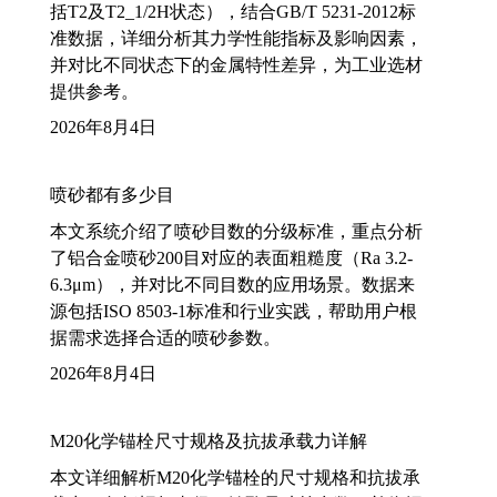
括T2及T2_1/2H状态），结合GB/T 5231-2012标
准数据，详细分析其力学性能指标及影响因素，
并对比不同状态下的金属特性差异，为工业选材
提供参考。
2026年8月4日
喷砂都有多少目
本文系统介绍了喷砂目数的分级标准，重点分析
了铝合金喷砂200目对应的表面粗糙度（Ra 3.2-
6.3μm），并对比不同目数的应用场景。数据来
源包括ISO 8503-1标准和行业实践，帮助用户根
据需求选择合适的喷砂参数。
2026年8月4日
M20化学锚栓尺寸规格及抗拔承载力详解
本文详细解析M20化学锚栓的尺寸规格和抗拔承