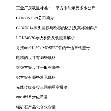
工业厂房载重标准：一平方米能承受多少公斤
CONOSTAN公司简介
C13和C14插头国标与欧标的区别及其标准解析
LGJ-240/30导线参数及载流量解析
寻找nce01p30k MOSFET管的合适替代型号
电梯的尺寸有哪些规格
镀锌方管尺寸一般有哪些
铝方管有哪些常见规格
光线传媒参投三国的星空爆冷
横担型号对应重量
锰矿石产品化合水含量