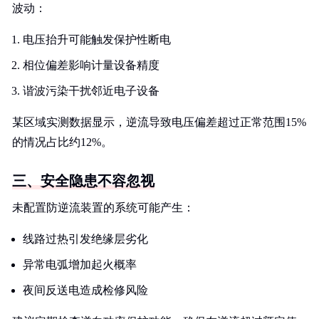
波动：
电压抬升可能触发保护性断电
相位偏差影响计量设备精度
谐波污染干扰邻近电子设备
某区域实测数据显示，逆流导致电压偏差超过正常范围15%
的情况占比约12%。
三、安全隐患不容忽视
未配置防逆流装置的系统可能产生：
线路过热引发绝缘层劣化
异常电弧增加起火概率
夜间反送电造成检修风险