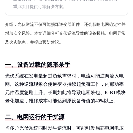
重点项目提供可靠解决方案。
介绍：
光伏逆流不仅可能损坏逆变器组件，还会影响电网稳定性并
增加安全风险。本文详细分析光伏逆流导致的设备损耗、电网异常
及火灾隐患，并提出预防建议。
一、设备过载的隐形杀手
光伏系统在发电量超过负载需求时，电流可能逆向流入电
网。这种逆流现象会使逆变器持续超负荷工作，内部功率
元件温度急剧上升。长期如此将导致电容鼓包、IGBT模块
老化加速，维修成本可能达到原设备价值的40%以上。
二、电网运行的干扰源
当多户光伏系统同时发生逆流时，可能引发局部电网电压