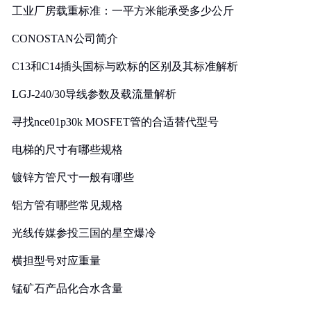
工业厂房载重标准：一平方米能承受多少公斤
CONOSTAN公司简介
C13和C14插头国标与欧标的区别及其标准解析
LGJ-240/30导线参数及载流量解析
寻找nce01p30k MOSFET管的合适替代型号
电梯的尺寸有哪些规格
镀锌方管尺寸一般有哪些
铝方管有哪些常见规格
光线传媒参投三国的星空爆冷
横担型号对应重量
锰矿石产品化合水含量