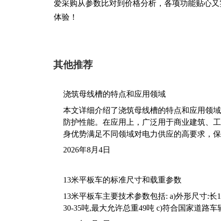
爱采购从参数比对到价格分析，各项功能贴心又
体验！
其他推荐
浇筑母线槽的特点和应用领域
本文详细介绍了浇筑母线槽的特点和应用领域
防护性能。在应用上，广泛用于商业建筑、工
身优势满足不同领域对电力供应的高要求，保
2026年8月4日
13米平板车的标准尺寸和载重参数
13米平板车主要技术参数包括: a)外形尺寸:长13m
30-35吨,最大允许总重49吨 c)符合国家道