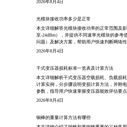
2026年8月4日
光模块接收功率多少是正常
本文详细解答光模块接收功率的正常范围及影
至-24dBm），并提供不同速率光模块的参
问题）及解决方案，帮助用户快速判断网络性
2026年8月4日
干式变压器损耗标准一览表及计算方法
本文详细解析干式变压器空载损耗、负载损耗的国家标
计算实例，分步骤说明变损计算方法，并附电力变
参数，指导用户快速掌握变压器能效评估要点
2026年8月4日
铜棒的重量计算方法有哪些
本文详细介绍了铜棒和黄铜棒重量的三种常用