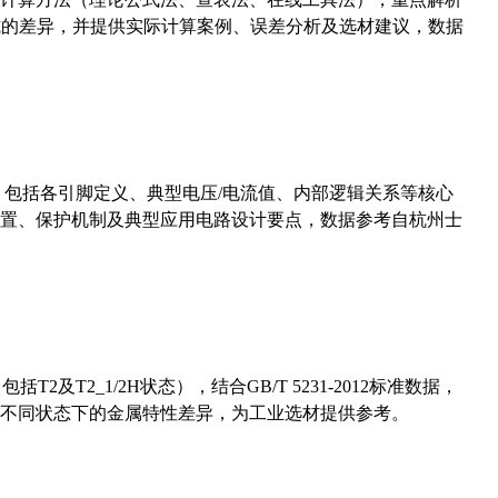
计算公式的差异，并提供实际计算案例、误差分析及选材建议，数据
数，包括各引脚定义、典型电压/电流值、内部逻辑关系等核心
置、保护机制及典型应用电路设计要点，数据参考自杭州士
及T2_1/2H状态），结合GB/T 5231-2012标准数据，
不同状态下的金属特性差异，为工业选材提供参考。