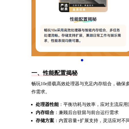
一、性能配置揭秘
畅玩10e搭载高效处理器与充足内存组合，确
作需求。
处理器性能
：平衡功耗与效率，应对主流应用
内存组合
：兼顾后台驻留与前台运行需求
存储方案
：内置容量+扩展支持，灵活应对不