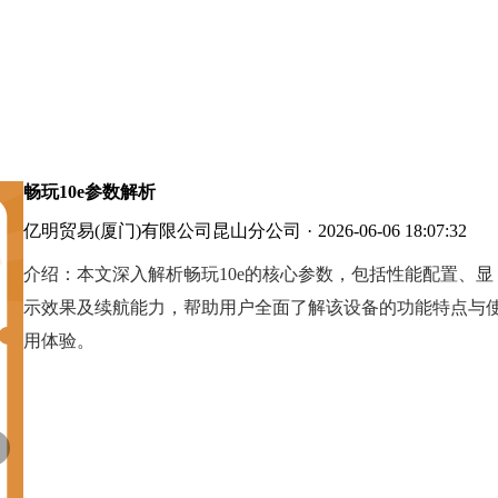
畅玩10e参数解析
亿明贸易(厦门)有限公司昆山分公司
·
2026-06-06 18:07:32
介绍：
本文深入解析畅玩10e的核心参数，包括性能配置、显
示效果及续航能力，帮助用户全面了解该设备的功能特点与
用体验。