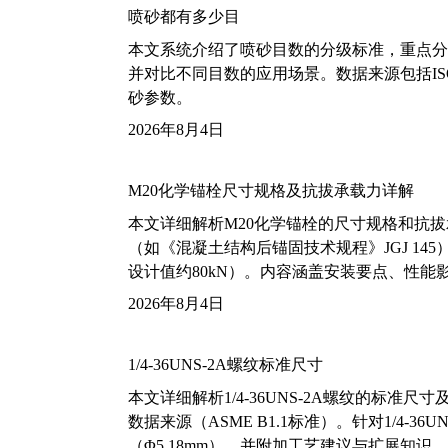
喷砂都有多少目
本文系统介绍了喷砂目数的分级标准，重点分析了铝
并对比不同目数的应用场景。数据来源包括ISO
砂参数。
2026年8月4日
M20化学锚栓尺寸规格及抗拔承载力详解
本文详细解析M20化学锚栓的尺寸规格和抗
（如《混凝土结构后锚固技术规程》JGJ 14
设计值约80kN）。内容涵盖安装要点、性
2026年8月4日
1/4-36UNS-2A螺纹标准尺寸
本文详细解析1/4-36UNS-2A螺纹的标
数据来源（ASME B1.1标准）。针对1/4
（Φ5.18mm），并附加工艺建议与扩展知识。