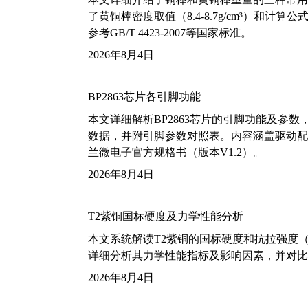
了黄铜棒密度取值（8.4-8.7g/cm³）和
参考GB/T 4423-2007等国家标准。
2026年8月4日
BP2863芯片各引脚功能
本文详细解析BP2863芯片的引脚功能及参
数据，并附引脚参数对照表。内容涵盖驱动配
兰微电子官方规格书（版本V1.2）。
2026年8月4日
T2紫铜国标硬度及力学性能分析
本文系统解读T2紫铜的国标硬度和抗拉强度（包括T2
详细分析其力学性能指标及影响因素，并对比
2026年8月4日