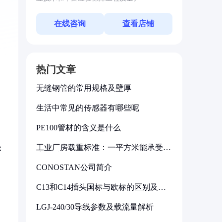
在线咨询
查看店铺
热门文章
无缝钢管的常用规格及壁厚
生活中常见的传感器有哪些呢
PE100管材的含义是什么
工业厂房载重标准：一平方米能承受多
：
少公斤
CONOSTAN公司简介
C13和C14插头国标与欧标的区别及其
标准解析
LGJ-240/30导线参数及载流量解析