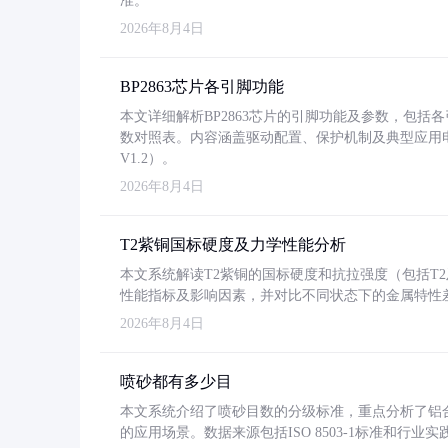
准。
2026年8月4日
BP2863芯片各引脚功能
本文详细解析BP2863芯片的引脚功能及参数，包
数对照表。内容涵盖驱动配置、保护机制及典型应用
V1.2）。
2026年8月4日
T2紫铜国标硬度及力学性能分析
本文系统解读T2紫铜的国标硬度和抗拉强度（包括T2及T2
性能指标及影响因素，并对比不同状态下的金属特性
2026年8月4日
喷砂都有多少目
本文系统介绍了喷砂目数的分级标准，重点分析了铝合金喷
的应用场景。数据来源包括ISO 8503-1标准和行