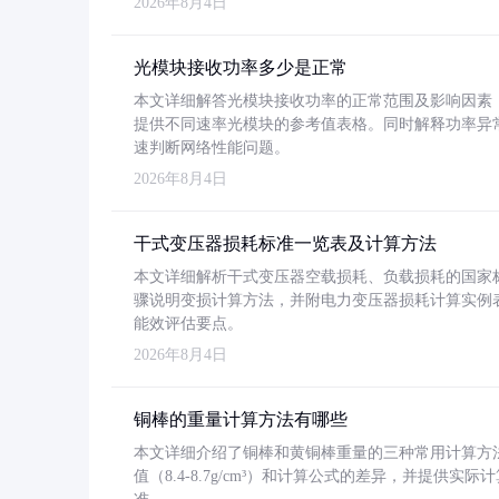
2026年8月4日
光模块接收功率多少是正常
本文详细解答光模块接收功率的正常范围及影响因素，重
提供不同速率光模块的参考值表格。同时解释功率异
速判断网络性能问题。
2026年8月4日
干式变压器损耗标准一览表及计算方法
本文详细解析干式变压器空载损耗、负载损耗的国家标准（GB
骤说明变损计算方法，并附电力变压器损耗计算实例表格
能效评估要点。
2026年8月4日
铜棒的重量计算方法有哪些
本文详细介绍了铜棒和黄铜棒重量的三种常用计算方
值（8.4-8.7g/cm³）和计算公式的差异，并提供实际