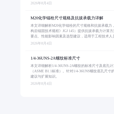
2026年8月4日
M20化学锚栓尺寸规格及抗拔承载力详解
本文详细解析M20化学锚栓的尺寸规格和抗拔承载
构后锚固技术规程》JGJ 145）提供抗拔承载力计算
要点、性能影响因素及选型建议，适用于工程技术人
2026年8月4日
1/4-36UNS-2A螺纹标准尺寸
本文详细解析1/4-36UNS-2A螺纹的标准尺寸及
（ASME B1.1标准）。针对1/4-36UNS螺纹底
建议与扩展知识。
2026年8月4日