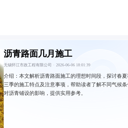
沥青路面几月施工
无锡怀江市政工程有限公司
·
2026-06-06 18:01:39
介绍：
本文解析沥青路面施工的理想时间段，探讨春夏
三季的施工特点及注意事项，帮助读者了解不同气候条
对沥青铺设的影响，提供实用参考。