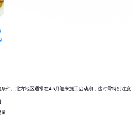
础条件。北方地区通常在4-5月迎来施工启动期，这时需特别注意
固
程量