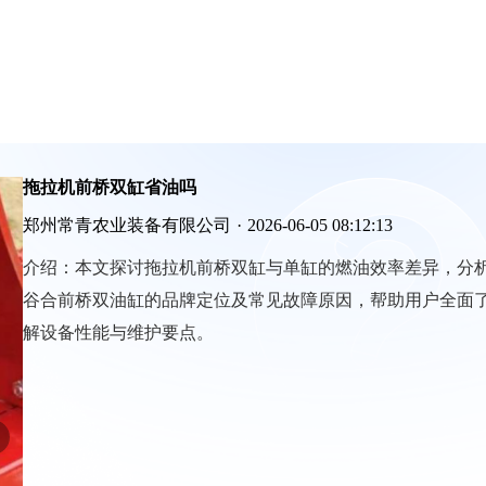
拖拉机前桥双缸省油吗
郑州常青农业装备有限公司
·
2026-06-05 08:12:13
介绍：
本文探讨拖拉机前桥双缸与单缸的燃油效率差异，分
谷合前桥双油缸的品牌定位及常见故障原因，帮助用户全面
解设备性能与维护要点。