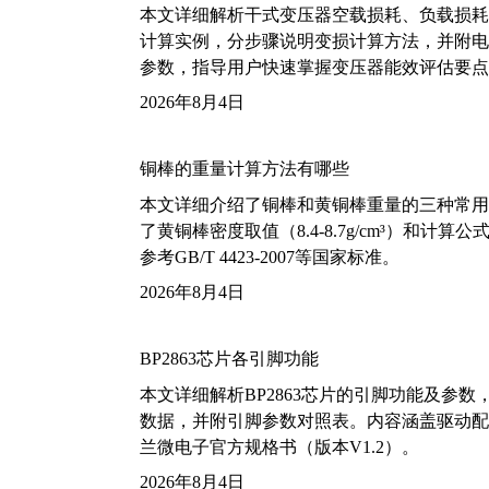
本文详细解析干式变压器空载损耗、负载损耗的国家标
计算实例，分步骤说明变损计算方法，并附电力变
参数，指导用户快速掌握变压器能效评估要点
2026年8月4日
铜棒的重量计算方法有哪些
本文详细介绍了铜棒和黄铜棒重量的三种常用
了黄铜棒密度取值（8.4-8.7g/cm³）和
参考GB/T 4423-2007等国家标准。
2026年8月4日
BP2863芯片各引脚功能
本文详细解析BP2863芯片的引脚功能及参
数据，并附引脚参数对照表。内容涵盖驱动配
兰微电子官方规格书（版本V1.2）。
2026年8月4日