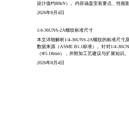
设计值约80kN）。内容涵盖安装要点、性
2026年8月4日
1/4-36UNS-2A螺纹标准尺寸
本文详细解析1/4-36UNS-2A螺纹的标
数据来源（ASME B1.1标准）。针对1/4
（Φ5.18mm），并附加工艺建议与扩展知识。
2026年8月4日