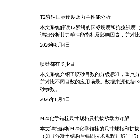
T2紫铜国标硬度及力学性能分析
本文系统解读T2紫铜的国标硬度和抗拉强度（包括T2
详细分析其力学性能指标及影响因素，并对比
2026年8月4日
喷砂都有多少目
本文系统介绍了喷砂目数的分级标准，重点分析了铝
并对比不同目数的应用场景。数据来源包括ISO
砂参数。
2026年8月4日
M20化学锚栓尺寸规格及抗拔承载力详解
本文详细解析M20化学锚栓的尺寸规格和抗
（如《混凝土结构后锚固技术规程》JGJ 14