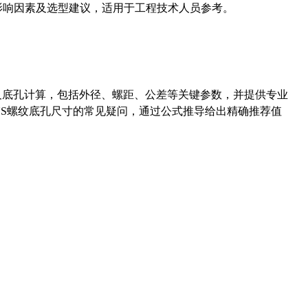
能影响因素及选型建议，适用于工程技术人员参考。
准尺寸及底孔计算，包括外径、螺距、公差等关键参数，并提供专业
-36UNS螺纹底孔尺寸的常见疑问，通过公式推导给出精确推荐值