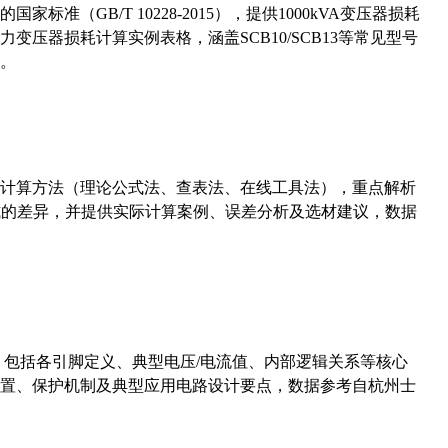
准（GB/T 10228-2015），提供1000kVA变压器损耗
压器损耗计算实例表格，涵盖SCB10/SCB13等常见型号
。
计算方法（理论公式法、查表法、在线工具法），重点解析
计算公式的差异，并提供实际计算案例、误差分析及选材建议，数据
数，包括各引脚定义、典型电压/电流值、内部逻辑关系等核心
置、保护机制及典型应用电路设计要点，数据参考自杭州士