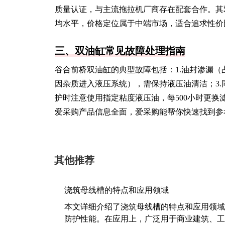
质量认证，与主流拖拉机厂商存在配套合作。其
均水平，价格定位属于中端市场，适合追求性价
三、双油缸常见故障处理指南
谷合前桥双油缸的典型故障包括：1.油封渗漏（
因杂质进入液压系统），需保持液压油清洁；3
护时注意使用指定粘度液压油，每500小时更换
爱采购产品信息全面，爱采购能帮你快速找到参
其他推荐
浇筑母线槽的特点和应用领域
本文详细介绍了浇筑母线槽的特点和应用领域
防护性能。在应用上，广泛用于商业建筑、工