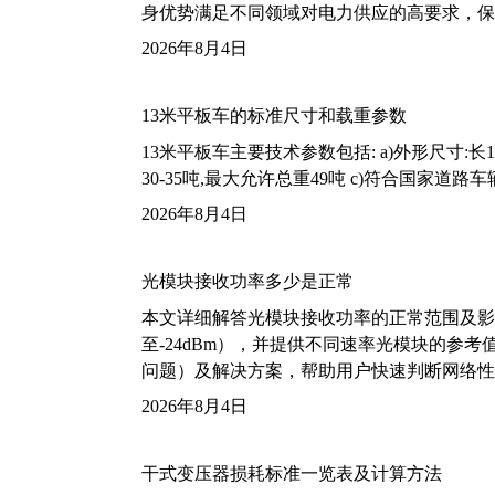
身优势满足不同领域对电力供应的高要求，保
2026年8月4日
13米平板车的标准尺寸和载重参数
13米平板车主要技术参数包括: a)外形尺寸:长13m
30-35吨,最大允许总重49吨 c)符合国家道
2026年8月4日
光模块接收功率多少是正常
本文详细解答光模块接收功率的正常范围及影
至-24dBm），并提供不同速率光模块的参
问题）及解决方案，帮助用户快速判断网络性
2026年8月4日
干式变压器损耗标准一览表及计算方法