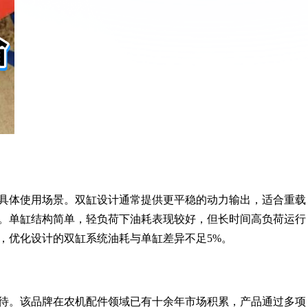
具体使用场景。双缸设计通常提供更平稳的动力输出，适合重载
。单缸结构简单，轻负荷下油耗表现较好，但长时间高负荷运行
，优化设计的双缸系统油耗与单缸差异不足5%。
待。该品牌在农机配件领域已有十余年市场积累，产品通过多项