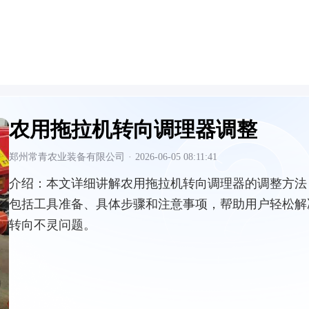
农用拖拉机转向调理器调整
郑州常青农业装备有限公司
·
2026-06-05 08:11:41
介绍：
本文详细讲解农用拖拉机转向调理器的调整方法
包括工具准备、具体步骤和注意事项，帮助用户轻松解
转向不灵问题。