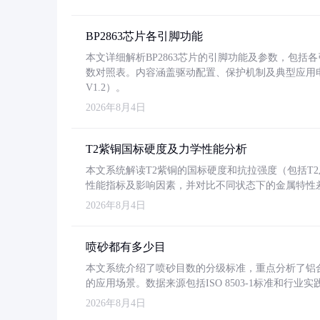
BP2863芯片各引脚功能
本文详细解析BP2863芯片的引脚功能及参数，包
数对照表。内容涵盖驱动配置、保护机制及典型应用
V1.2）。
2026年8月4日
T2紫铜国标硬度及力学性能分析
本文系统解读T2紫铜的国标硬度和抗拉强度（包括T2及T2
性能指标及影响因素，并对比不同状态下的金属特性
2026年8月4日
喷砂都有多少目
本文系统介绍了喷砂目数的分级标准，重点分析了铝合金喷
的应用场景。数据来源包括ISO 8503-1标准和行
2026年8月4日