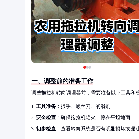
一、调整前的准备工作
调整拖拉机转向调理器前，需要准备以下工具和
工具准备
：扳手、螺丝刀、润滑剂
安全检查
：确保拖拉机熄火，停在平坦地面
初步检查
：查看转向系统是否有明显损坏或漏