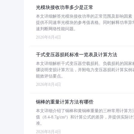
光模块接收功率多少是正常
本文详细解答光模块接收功率的正常范围及影响因素，重
提供不同速率光模块的参考值表格。同时解释功率异
速判断网络性能问题。
2026年8月4日
干式变压器损耗标准一览表及计算方法
本文详细解析干式变压器空载损耗、负载损耗的国家标准（GB
骤说明变损计算方法，并附电力变压器损耗计算实例表格
能效评估要点。
2026年8月4日
铜棒的重量计算方法有哪些
本文详细介绍了铜棒和黄铜棒重量的三种常用计算方
值（8.4-8.7g/cm³）和计算公式的差异，并提供实际
准。
2026年8月4日