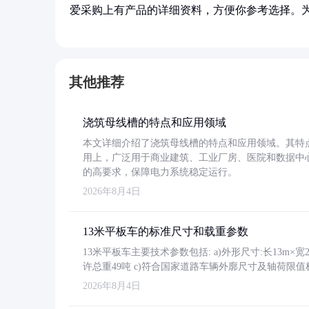
爱采购上有产品的详细资料，方便你参考选择。
其他推荐
浇筑母线槽的特点和应用领域
本文详细介绍了浇筑母线槽的特点和应用领域。其特
用上，广泛用于商业建筑、工业厂房、医院和数据中
的高要求，保障电力系统稳定运行。
2026年8月4日
13米平板车的标准尺寸和载重参数
13米平板车主要技术参数包括: a)外形尺寸:长13m×宽2.4
许总重49吨 c)符合国家道路车辆外廓尺寸及轴荷限值
2026年8月4日