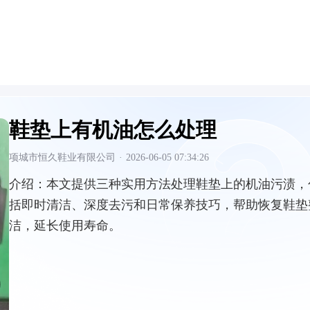
鞋垫上有机油怎么处理
项城市恒久鞋业有限公司
·
2026-06-05 07:34:26
介绍：
本文提供三种实用方法处理鞋垫上的机油污渍，
括即时清洁、深度去污和日常保养技巧，帮助恢复鞋垫
洁，延长使用寿命。