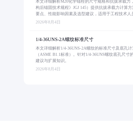
本文详细解析M20化学锚栓的尺寸规格和抗拔承载
构后锚固技术规程》JGJ 145）提供抗拔承载力计算
要点、性能影响因素及选型建议，适用于工程技术人
2026年8月4日
1/4-36UNS-2A螺纹标准尺寸
本文详细解析1/4-36UNS-2A螺纹的标准尺寸及
（ASME B1.1标准）。针对1/4-36UNS螺纹底
建议与扩展知识。
2026年8月4日