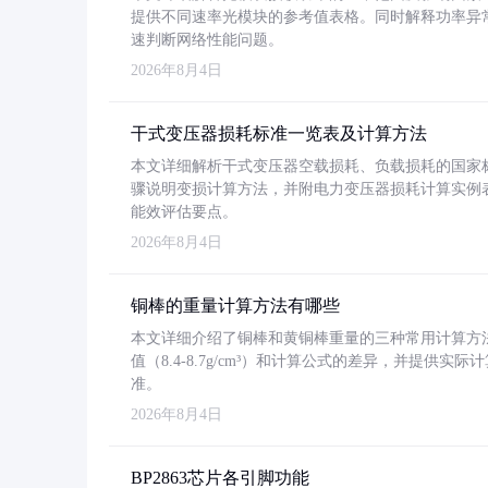
提供不同速率光模块的参考值表格。同时解释功率异
速判断网络性能问题。
2026年8月4日
干式变压器损耗标准一览表及计算方法
本文详细解析干式变压器空载损耗、负载损耗的国家标准（GB
骤说明变损计算方法，并附电力变压器损耗计算实例表格
能效评估要点。
2026年8月4日
铜棒的重量计算方法有哪些
本文详细介绍了铜棒和黄铜棒重量的三种常用计算方
值（8.4-8.7g/cm³）和计算公式的差异，并提供实际
准。
2026年8月4日
BP2863芯片各引脚功能