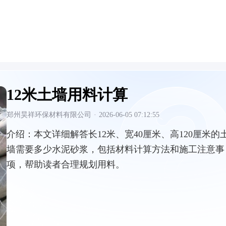
12米土墙用料计算
郑州昊祥环保材料有限公司
·
2026-06-05 07:12:55
介绍：
本文详细解答长12米、宽40厘米、高120厘米的
墙需要多少水泥砂浆，包括材料计算方法和施工注意事
项，帮助读者合理规划用料。