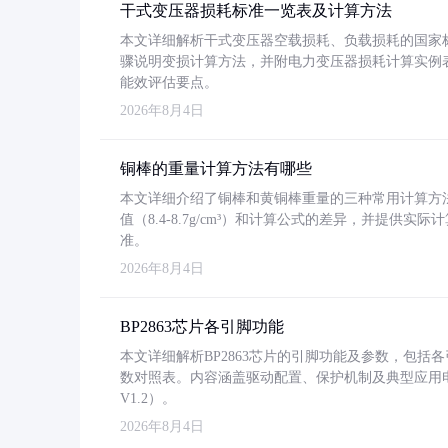
干式变压器损耗标准一览表及计算方法
本文详细解析干式变压器空载损耗、负载损耗的国家标准（GB
骤说明变损计算方法，并附电力变压器损耗计算实例表格
能效评估要点。
2026年8月4日
铜棒的重量计算方法有哪些
本文详细介绍了铜棒和黄铜棒重量的三种常用计算方
值（8.4-8.7g/cm³）和计算公式的差异，并提供实际
准。
2026年8月4日
BP2863芯片各引脚功能
本文详细解析BP2863芯片的引脚功能及参数，包
数对照表。内容涵盖驱动配置、保护机制及典型应用
V1.2）。
2026年8月4日