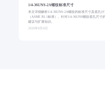
1/4-36UNS-2A螺纹标准尺寸
本文详细解析1/4-36UNS-2A螺纹的标准尺寸及
（ASME B1.1标准）。针对1/4-36UNS螺纹底
建议与扩展知识。
2026年8月4日