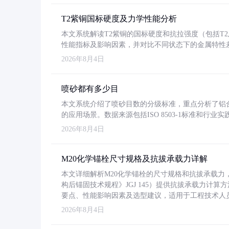
T2紫铜国标硬度及力学性能分析
本文系统解读T2紫铜的国标硬度和抗拉强度（包括T2及T2
性能指标及影响因素，并对比不同状态下的金属特性
2026年8月4日
喷砂都有多少目
本文系统介绍了喷砂目数的分级标准，重点分析了铝合金喷
的应用场景。数据来源包括ISO 8503-1标准和行
2026年8月4日
M20化学锚栓尺寸规格及抗拔承载力详解
本文详细解析M20化学锚栓的尺寸规格和抗拔承载
构后锚固技术规程》JGJ 145）提供抗拔承载力计算
要点、性能影响因素及选型建议，适用于工程技术人
2026年8月4日