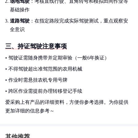
场地驾驶
：考核直线行驶、直角转弯和模拟田间作业等
基础操作
道路驾驶
：在指定路段完成实际驾驶测试，重点观察安
全意识
三、持证驾驶注意事项
• 驾驶证需随身携带并定期审验（一般6年换证）
• 不得驾驶超出准驾范围的农用机械
• 作业时需悬挂农机专用号牌
• 跨区作业需提前办理转移登记手续
爱采购上有产品的详细资料，方便你参考选择。为你提供
更加详细的信息参考～
其他推荐