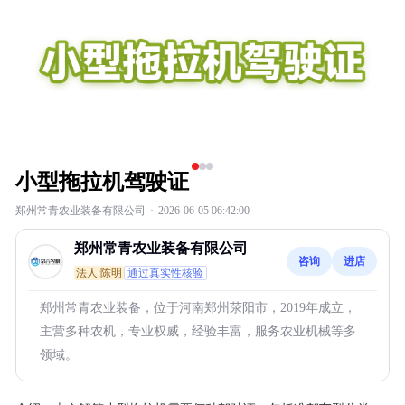
小型拖拉机驾驶证
郑州常青农业装备有限公司
·
2026-06-05 06:42:00
郑州常青农业装备有限公司
咨询
进店
法人:陈明
通过真实性核验
郑州常青农业装备，位于河南郑州荥阳市，2019年成立，
主营多种农机，专业权威，经验丰富，服务农业机械等多
领域。