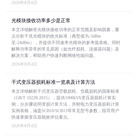
2026年8月4日
光模块接收功率多少是正常
本文详细解答光模块接收功率的正常范围及影响因素，重
点分析千兆光模块的收光标准（典型值为-3dBm
至-24dBm），并提供不同速率光模块的参考值表格。同时
解释功率异常的常见原因（如光纤损耗、连接器问题）及
解决方案，帮助用户快速判断网络性能问题。
2026年8月4日
干式变压器损耗标准一览表及计算方法
本文详细解析干式变压器空载损耗、负载损耗的国家标准
（GB/T 10228-2015），提供1000kVA变压器损耗计算实
例，分步骤说明变损计算方法，并附电力变压器损耗计算
实例表格，涵盖SCB10/SCB13等常见型号参数，指导用户
快速掌握变压器能效评估要点。
2026年8月4日