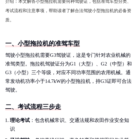
介绍：
本文解答小型拖拉机需要何种驾驶证，包括准驾车型分类、
考试流程和注意事项，帮助读者了解合法驾驶小型拖拉机的必备资
质。
一、小型拖拉机的准驾车型
驾驶小型拖拉机需要G3驾驶证，这是专门针对农业机械的
准驾类型。拖拉机驾驶证分为G1（大型）、G2（中型）和
G3（小型）三个等级，对应不同功率范围的农用机械。通
常发动机功率小于14.7kW的小型拖拉机，持G3证即可合法
驾驶。
二、考试流程三步走
理论考试
：包含机械常识、交通法规和农田作业安全知
识