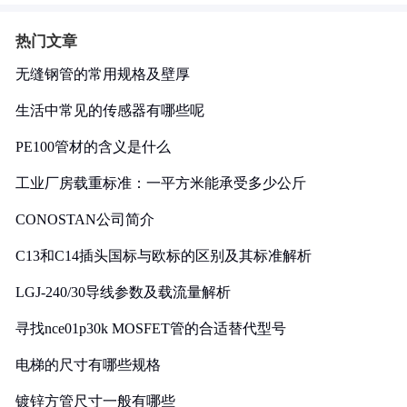
热门文章
无缝钢管的常用规格及壁厚
生活中常见的传感器有哪些呢
PE100管材的含义是什么
工业厂房载重标准：一平方米能承受多少公斤
CONOSTAN公司简介
C13和C14插头国标与欧标的区别及其标准解析
LGJ-240/30导线参数及载流量解析
寻找nce01p30k MOSFET管的合适替代型号
电梯的尺寸有哪些规格
镀锌方管尺寸一般有哪些