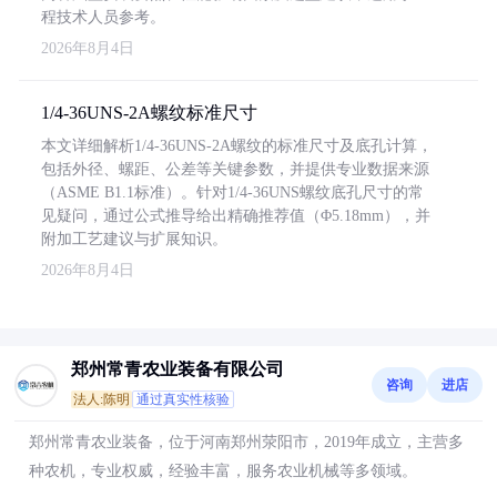
程技术人员参考。
2026年8月4日
1/4-36UNS-2A螺纹标准尺寸
本文详细解析1/4-36UNS-2A螺纹的标准尺寸及底孔计算，
包括外径、螺距、公差等关键参数，并提供专业数据来源
（ASME B1.1标准）。针对1/4-36UNS螺纹底孔尺寸的常
见疑问，通过公式推导给出精确推荐值（Φ5.18mm），并
附加工艺建议与扩展知识。
2026年8月4日
郑州常青农业装备有限公司
咨询
进店
法人:陈明
通过真实性核验
郑州常青农业装备，位于河南郑州荥阳市，2019年成立，主营多
种农机，专业权威，经验丰富，服务农业机械等多领域。