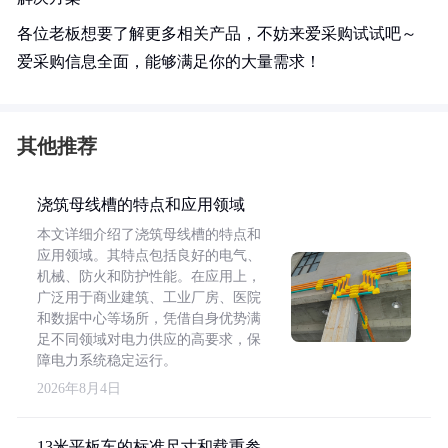
各位老板想要了解更多相关产品，不妨来爱采购试试吧～
爱采购信息全面，能够满足你的大量需求！
其他推荐
浇筑母线槽的特点和应用领域
本文详细介绍了浇筑母线槽的特点和
应用领域。其特点包括良好的电气、
机械、防火和防护性能。在应用上，
广泛用于商业建筑、工业厂房、医院
和数据中心等场所，凭借自身优势满
足不同领域对电力供应的高要求，保
障电力系统稳定运行。
2026年8月4日
13米平板车的标准尺寸和载重参