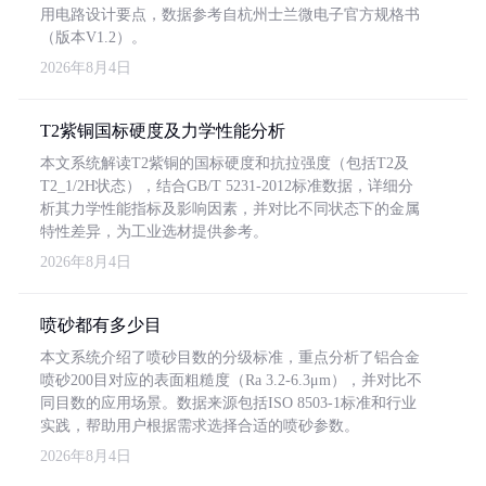
用电路设计要点，数据参考自杭州士兰微电子官方规格书
（版本V1.2）。
2026年8月4日
T2紫铜国标硬度及力学性能分析
本文系统解读T2紫铜的国标硬度和抗拉强度（包括T2及
T2_1/2H状态），结合GB/T 5231-2012标准数据，详细分
析其力学性能指标及影响因素，并对比不同状态下的金属
特性差异，为工业选材提供参考。
2026年8月4日
喷砂都有多少目
本文系统介绍了喷砂目数的分级标准，重点分析了铝合金
喷砂200目对应的表面粗糙度（Ra 3.2-6.3μm），并对比不
同目数的应用场景。数据来源包括ISO 8503-1标准和行业
实践，帮助用户根据需求选择合适的喷砂参数。
2026年8月4日