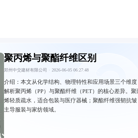
聚丙烯与聚酯纤维区别
郑州中交建材有限公司
·
2026-06-05 06:27:48
介绍：
本文从化学结构、物理特性和应用场景三个维度
解析聚丙烯（PP）与聚酯纤维（PET）的核心差异。聚
烯轻质疏水，适合包装与医疗器械；聚酯纤维强韧抗皱
主导服装与家纺领域。