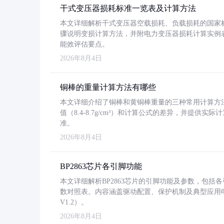
干式变压器损耗标准一览表及计算方法
本文详细解析干式变压器空载损耗、负载损耗的国家标准（GB
骤说明变损计算方法，并附电力变压器损耗计算实例表格
能效评估要点。
2026年8月4日
铜棒的重量计算方法有哪些
本文详细介绍了铜棒和黄铜棒重量的三种常用计算方
值（8.4-8.7g/cm³）和计算公式的差异，并提供实际
准。
2026年8月4日
BP2863芯片各引脚功能
本文详细解析BP2863芯片的引脚功能及参数，包
数对照表。内容涵盖驱动配置、保护机制及典型应用
V1.2）。
2026年8月4日