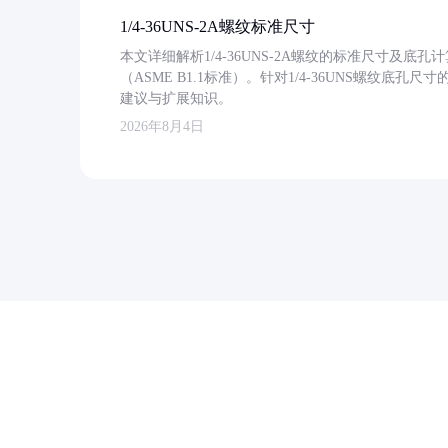
1/4-36UNS-2A螺纹标准尺寸
本文详细解析1/4-36UNS-2A螺纹的标准尺寸及
（ASME B1.1标准）。针对1/4-36UNS螺纹底
建议与扩展知识。
2026年8月4日