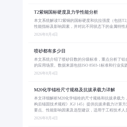
T2紫铜国标硬度及力学性能分析
本文系统解读T2紫铜的国标硬度和抗拉强度（包括T2及T2
性能指标及影响因素，并对比不同状态下的金属特性
2026年8月4日
喷砂都有多少目
本文系统介绍了喷砂目数的分级标准，重点分析了铝合金喷
的应用场景。数据来源包括ISO 8503-1标准和行
2026年8月4日
M20化学锚栓尺寸规格及抗拔承载力详解
本文详细解析M20化学锚栓的尺寸规格和抗拔承载
构后锚固技术规程》JGJ 145）提供抗拔承载力计算
要点、性能影响因素及选型建议，适用于工程技术人
2026年8月4日