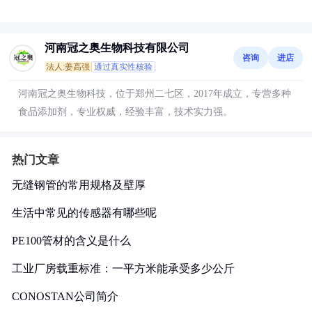
河南冠之奥生物科技有限公司
咨询
进店
法人:姜高强
通过真实性核验
河南冠之奥生物科技，位于郑州二七区，2017年成立，专营多种
食品添加剂，专业权威，经验丰富，技术实力强。
热门文章
无缝钢管的常用规格及壁厚
生活中常见的传感器有哪些呢
PE100管材的含义是什么
工业厂房载重标准：一平方米能承受多少公斤
CONOSTAN公司简介