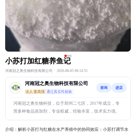
小苏打加红糖养鱼记
河南冠之奥生物科技有限公司
·
2026-06-05 06:14:55
河南冠之奥生物科技有限公司
咨询
进店
法人:姜高强
通过真实性核验
河南冠之奥生物科技，位于郑州二七区，2017年成立，专
营多种食品添加剂，专业权威，经验丰富，技术实力强。
介绍：
解析小苏打与红糖在水产养殖中的协同效应：小苏打调节水