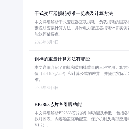
干式变压器损耗标准一览表及计算方法
本文详细解析干式变压器空载损耗、负载损耗的国家标准（GB
骤说明变损计算方法，并附电力变压器损耗计算实例表格
能效评估要点。
2026年8月4日
铜棒的重量计算方法有哪些
本文详细介绍了铜棒和黄铜棒重量的三种常用计算方
值（8.4-8.7g/cm³）和计算公式的差异，并提供实际
准。
2026年8月4日
BP2863芯片各引脚功能
本文详细解析BP2863芯片的引脚功能及参数，包
数对照表。内容涵盖驱动配置、保护机制及典型应用
V1.2）。