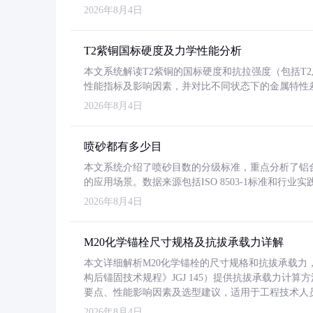
2026年8月4日
T2紫铜国标硬度及力学性能分析
本文系统解读T2紫铜的国标硬度和抗拉强度（包括T2及T2
性能指标及影响因素，并对比不同状态下的金属特性
2026年8月4日
喷砂都有多少目
本文系统介绍了喷砂目数的分级标准，重点分析了铝合金喷
的应用场景。数据来源包括ISO 8503-1标准和行
2026年8月4日
M20化学锚栓尺寸规格及抗拔承载力详解
本文详细解析M20化学锚栓的尺寸规格和抗拔承载
构后锚固技术规程》JGJ 145）提供抗拔承载力计算
要点、性能影响因素及选型建议，适用于工程技术人
2026年8月4日