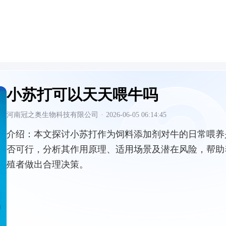
小苏打可以天天喂牛吗
河南冠之奥生物科技有限公司
·
2026-06-05 06:14:45
介绍：
本文探讨小苏打作为饲料添加剂对牛的日常喂养
否可行，分析其作用原理、适用场景及潜在风险，帮助
殖者做出合理决策。