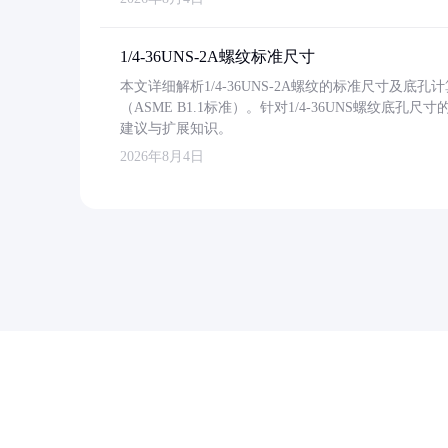
1/4-36UNS-2A螺纹标准尺寸
本文详细解析1/4-36UNS-2A螺纹的标准尺寸及
（ASME B1.1标准）。针对1/4-36UNS螺纹底
建议与扩展知识。
2026年8月4日