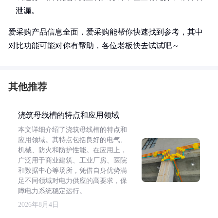
泄漏。
爱采购产品信息全面，爱采购能帮你快速找到参考，其中
对比功能可能对你有帮助，各位老板快去试试吧～
其他推荐
浇筑母线槽的特点和应用领域
本文详细介绍了浇筑母线槽的特点和
应用领域。其特点包括良好的电气、
机械、防火和防护性能。在应用上，
广泛用于商业建筑、工业厂房、医院
和数据中心等场所，凭借自身优势满
足不同领域对电力供应的高要求，保
障电力系统稳定运行。
2026年8月4日